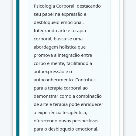
Psicologia Corporal, destacando
seu papel na expressão e
desbloqueio emocional.
Integrando arte e terapia
corporal, busca-se uma
abordagem holística que
promova a integração entre
corpo e mente, facilitando a
autoexpressão e o
autoconhecimento. Contribui
para a terapia corporal ao
demonstrar como a combinação
de arte e terapia pode enriquecer
a experiência terapêutica,
oferecendo novas perspectivas
para o desbloqueio emocional.