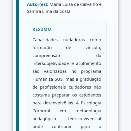
Autor(es):
Maria Luiza de Carvalho e
Samira Lima da Costa
RESUMO
Capacidades cuidadoras como
formação de vínculo,
compreensão da
intersubjetividade e acolhimento
são valorizadas no programa
Humaniza SUS, mas a graduação
de profissionais cuidadores não
costuma preparar os estudantes
para desenvolvê-las. A Psicologia
Corporal em metodologia
pedagógica teórico-vivencial
pode contribuir para a