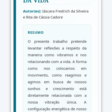
DA VIDA
Autor(es):
Iáscara Fredrich da Silveira
e Rita de Cássia Cadore
RESUMO
O presente trabalho pretende
levantar reflexões a respeito da
maneira como vibramos e nos
relacionando com a vida. A forma
como nos colocamos em
movimento, como reagimos e
agimos em busca de nossos
sonhos e crescimento está
diretamente relacionada com a
nossa vibração única. A
configuração energética de nosso