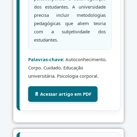
dos estudantes. A universidade
precisa incluir metodologias
pedagógicas que aliem teoria
com a subjetividade dos
estudantes.
Palavras-chave:
Autoconhecimento.
Corpo. Cuidado. Educação
universitária. Psicologia corporal.
📄 Acessar artigo em PDF