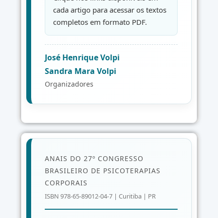
cada artigo para acessar os textos
completos em formato PDF.
José Henrique Volpi
Sandra Mara Volpi
Organizadores
ANAIS DO 27º CONGRESSO
BRASILEIRO DE PSICOTERAPIAS
CORPORAIS
ISBN 978-65-89012-04-7 | Curitiba | PR