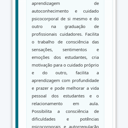
aprendizagem de
autoconhecimento e cuidado
psicocorporal de si mesmo e do
outro na graduação de
profissionais cuidadores. Facilita
o trabalho de consciência das
sensações, sentimentos e
emoções dos estudantes, cria
motivação para o cuidado próprio
e do outro, facilita a
aprendizagem com profundidade
e prazer e pode melhorar a vida
pessoal dos estudantes e o
relacionamento em aula.
Possibilita a consciência de
dificuldades e potências
psicocorporais e autorregulação