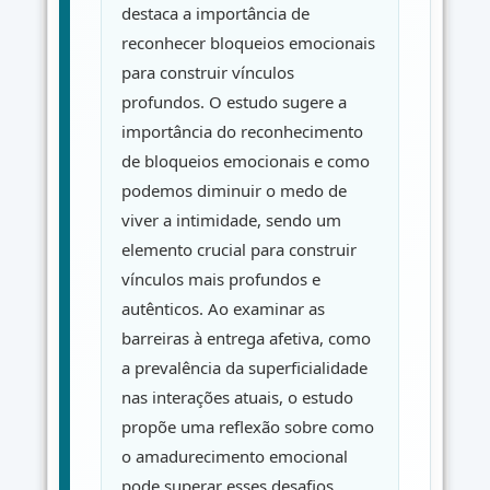
destaca a importância de
reconhecer bloqueios emocionais
para construir vínculos
profundos. O estudo sugere a
importância do reconhecimento
de bloqueios emocionais e como
podemos diminuir o medo de
viver a intimidade, sendo um
elemento crucial para construir
vínculos mais profundos e
autênticos. Ao examinar as
barreiras à entrega afetiva, como
a prevalência da superficialidade
nas interações atuais, o estudo
propõe uma reflexão sobre como
o amadurecimento emocional
pode superar esses desafios.