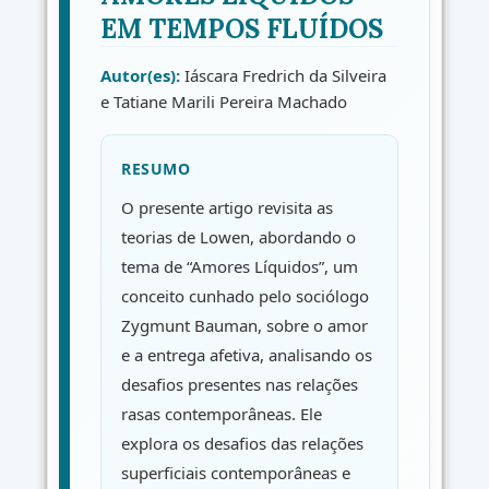
EM TEMPOS FLUÍDOS
Autor(es):
Iáscara Fredrich da Silveira
e Tatiane Marili Pereira Machado
RESUMO
O presente artigo revisita as
teorias de Lowen, abordando o
tema de “Amores Líquidos”, um
conceito cunhado pelo sociólogo
Zygmunt Bauman, sobre o amor
e a entrega afetiva, analisando os
desafios presentes nas relações
rasas contemporâneas. Ele
explora os desafios das relações
superficiais contemporâneas e