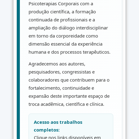
Psicoterapias Corporais com a
produção científica, a formação
continuada de profissionais e a
ampliação do diálogo interdisciplinar
em torno da corporeidade como
dimensão essencial da experiência
humana e dos processos terapêuticos.
Agradecemos aos autores,
pesquisadores, congressistas e
colaboradores que contribuem para o
fortalecimento, continuidade e
expansão deste importante espaço de
troca acadêmica, científica e clínica.
Acesso aos trabalhos
completos:
Clique nos links disponíveis em