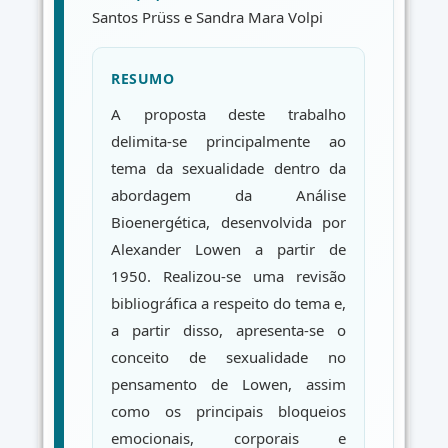
Santos Prüss e Sandra Mara Volpi
RESUMO
A proposta deste trabalho
delimita-se principalmente ao
tema da sexualidade dentro da
abordagem da Análise
Bioenergética, desenvolvida por
Alexander Lowen a partir de
1950. Realizou-se uma revisão
bibliográfica a respeito do tema e,
a partir disso, apresenta-se o
conceito de sexualidade no
pensamento de Lowen, assim
como os principais bloqueios
emocionais, corporais e