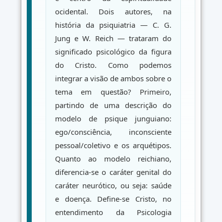
ocidental. Dois autores, na
história da psiquiatria — C. G.
Jung e W. Reich — trataram do
significado psicológico da figura
do Cristo. Como podemos
integrar a visão de ambos sobre o
tema em questão? Primeiro,
partindo de uma descrição do
modelo de psique junguiano:
ego/consciência, inconsciente
pessoal/coletivo e os arquétipos.
Quanto ao modelo reichiano,
diferencia-se o caráter genital do
caráter neurótico, ou seja: saúde
e doença. Define-se Cristo, no
entendimento da Psicologia