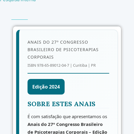
ANAIS DO 27º CONGRESSO
BRASILEIRO DE PSICOTERAPIAS
CORPORAIS
ISBN 978-65-89012-04-7 | Curitiba | PR
Edição 2024
SOBRE ESTES ANAIS
É com satisfação que apresentamos os
Anais do 27º Congresso Brasileiro
de Psicoterapias Corporais – Edição