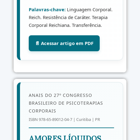
Palavras-chave:
Linguagem Corporal.
Reich. Resistência de Caráter. Terapia
Corporal Reichiana. Transferência.
📄 Acessar artigo em PDF
ANAIS DO 27º CONGRESSO
BRASILEIRO DE PSICOTERAPIAS
CORPORAIS
ISBN 978-65-89012-04-7 | Curitiba | PR
AMORES LÍQUIDOS