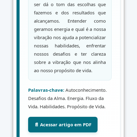
ser dá o tom das escolhas que
fazemos e dos resultados que
alcançamos. Entender como
geramos energia e qual é a nossa
vibração nos ajuda a potencializar
nossas habilidades, enfrentar
nossos desafios e ter clareza
sobre a vibração que nos alinha
ao nosso propósito de vida.
Palavras-chave:
Autoconhecimento.
Desafios da Alma. Energia. Fluxo da
Vida. Habilidades. Propósito de Vida.
📄 Acessar artigo em PDF