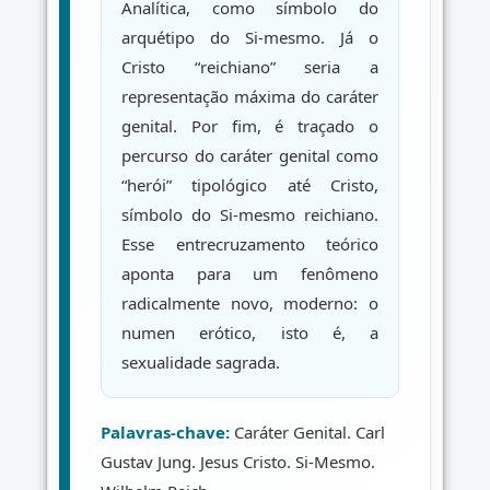
Analítica, como símbolo do
arquétipo do Si-mesmo. Já o
Cristo “reichiano” seria a
representação máxima do caráter
genital. Por fim, é traçado o
percurso do caráter genital como
“herói” tipológico até Cristo,
símbolo do Si-mesmo reichiano.
Esse entrecruzamento teórico
aponta para um fenômeno
radicalmente novo, moderno: o
numen erótico, isto é, a
sexualidade sagrada.
Palavras-chave:
Caráter Genital. Carl
Gustav Jung. Jesus Cristo. Si-Mesmo.