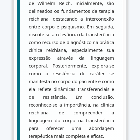
de Wilhelm Reich. Inicialmente, são
delineados os fundamentos da terapia
reichiana, destacando a interconexão
entre corpo e psiquismo. Em seguida,
discute-se a relevância da transferência
como recurso de diagnóstico na prática
clínica reichiana, especialmente sua
expressão através da linguagem
corporal. Posteriormente, explora-se
como a resistência de caráter se
manifesta no corpo do paciente e como
ela reflete dinâmicas transferenciais e
de resistência. Em conclusão,
reconhece-se a importância, na clínica
reichiana, de compreender a
linguagem do corpo na transferência
para oferecer uma abordagem
terapêutica mais completa e eficaz.