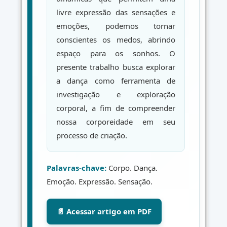
livre expressão das sensações e
emoções, podemos tornar
conscientes os medos, abrindo
espaço para os sonhos. O
presente trabalho busca explorar
a dança como ferramenta de
investigação e exploração
corporal, a fim de compreender
nossa corporeidade em seu
processo de criação.
Palavras-chave:
Corpo. Dança.
Emoção. Expressão. Sensação.
📄 Acessar artigo em PDF