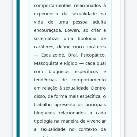
comportamentais relacionados à
experiência da sexualidade na
vida de uma pessoa adulta
encouraçada. Lowen, ao criar e
sistematizar uma tipologia de
caráteres, define cinco caráteres
— Esquizoide, Oral, Psicopático,
Masoquista e Rígido — cada qual
com bloqueios específicos e
tendências de comportamento
em relação à sexualidade. Dentro
disso, de forma mais específica, o
trabalho apresenta os principais
bloqueios relacionados a cada
tipologia na maneira de vivenciar
a sexualidade no contexto da