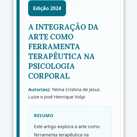
Edição 2024
A INTEGRAÇÃO DA
ARTE COMO
FERRAMENTA
TERAPÊUTICA NA
PSICOLOGIA
CORPORAL
Autor(es):
Telma Cristina de Jesus
Luize e José Henrique Volpi
RESUMO
Este artigo explora a arte como
ferramenta terapêutica na