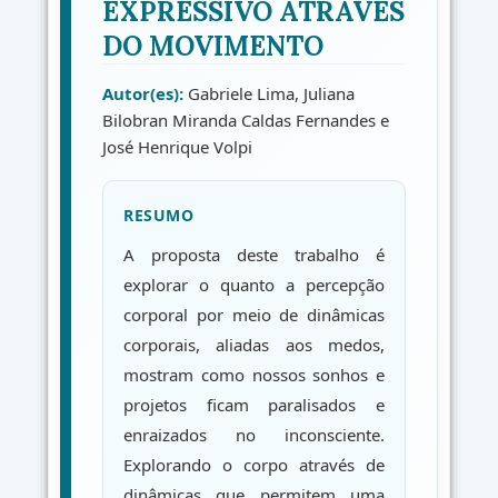
EXPRESSIVO ATRAVÉS
DO MOVIMENTO
Autor(es):
Gabriele Lima, Juliana
Bilobran Miranda Caldas Fernandes e
José Henrique Volpi
RESUMO
A proposta deste trabalho é
explorar o quanto a percepção
corporal por meio de dinâmicas
corporais, aliadas aos medos,
mostram como nossos sonhos e
projetos ficam paralisados e
enraizados no inconsciente.
Explorando o corpo através de
dinâmicas que permitem uma