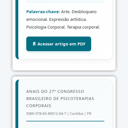
Palavras-chave:
Arte. Desbloqueio
emocional. Expressão artística.
Psicologia Corporal. Terapia corporal.
📄 Acessar artigo em PDF
ANAIS DO 27º CONGRESSO
BRASILEIRO DE PSICOTERAPIAS
CORPORAIS
ISBN 978-65-89012-04-7 | Curitiba | PR