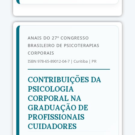
ANAIS DO 27º CONGRESSO
BRASILEIRO DE PSICOTERAPIAS
CORPORAIS
ISBN 978-65-89012-04-7 | Curitiba | PR
CONTRIBUIÇÕES DA
PSICOLOGIA
CORPORAL NA
GRADUAÇÃO DE
PROFISSIONAIS
CUIDADORES