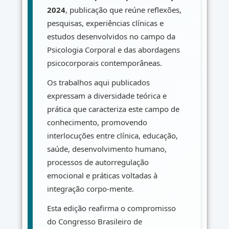
2024
, publicação que reúne reflexões,
pesquisas, experiências clínicas e
estudos desenvolvidos no campo da
Psicologia Corporal e das abordagens
psicocorporais contemporâneas.
Os trabalhos aqui publicados
expressam a diversidade teórica e
prática que caracteriza este campo de
conhecimento, promovendo
interlocuções entre clínica, educação,
saúde, desenvolvimento humano,
processos de autorregulação
emocional e práticas voltadas à
integração corpo-mente.
Esta edição reafirma o compromisso
do Congresso Brasileiro de