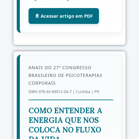
📄 Acessar artigo em PDF
ANAIS DO 27º CONGRESSO
BRASILEIRO DE PSICOTERAPIAS
CORPORAIS
ISBN 978-65-89012-04-7 | Curitiba | PR
COMO ENTENDER A
ENERGIA QUE NOS
COLOCA NO FLUXO