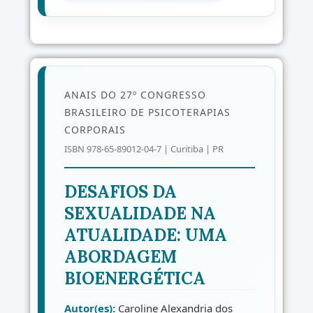
ANAIS DO 27º CONGRESSO
BRASILEIRO DE PSICOTERAPIAS
CORPORAIS
ISBN 978-65-89012-04-7 | Curitiba | PR
DESAFIOS DA
SEXUALIDADE NA
ATUALIDADE: UMA
ABORDAGEM
BIOENERGÉTICA
Autor(es):
Caroline Alexandria dos