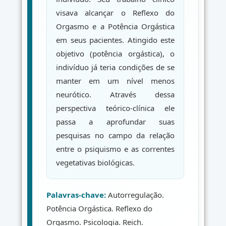
visava alcançar o Reflexo do
Orgasmo e a Potência Orgástica
em seus pacientes. Atingido este
objetivo (potência orgástica), o
indivíduo já teria condições de se
manter em um nível menos
neurótico. Através dessa
perspectiva teórico-clínica ele
passa a aprofundar suas
pesquisas no campo da relação
entre o psiquismo e as correntes
vegetativas biológicas.
Palavras-chave:
Autorregulação.
Potência Orgástica. Reflexo do
Orgasmo. Psicologia. Reich.