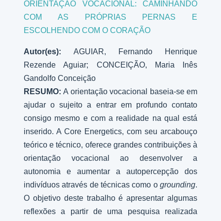
ORIENTAÇÃO VOCACIONAL: CAMINHANDO
COM AS PRÓPRIAS PERNAS E
ESCOLHENDO COM O CORAÇÃO
Autor(es):
AGUIAR, Fernando Henrique
Rezende Aguiar; CONCEIÇÃO, Maria Inês
Gandolfo Conceição
RESUMO:
A orientação vocacional baseia-se em
ajudar o sujeito a entrar em profundo contato
consigo mesmo e com a realidade na qual está
inserido. A Core Energetics, com seu arcabouço
teórico e técnico, oferece grandes contribuições à
orientação vocacional ao desenvolver a
autonomia e aumentar a autopercepção dos
indivíduos através de técnicas como o
grounding
.
O objetivo deste trabalho é apresentar algumas
reflexões a partir de uma pesquisa realizada