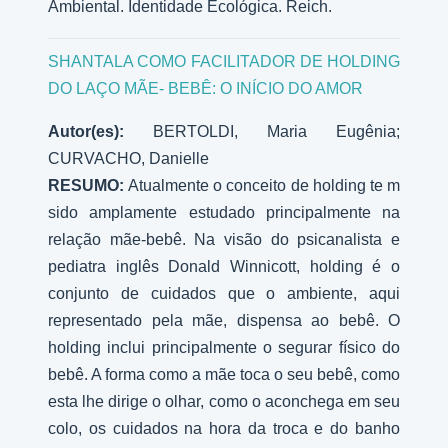
Ambiental. Identidade Ecológica. Reich.
SHANTALA COMO FACILITADOR DE HOLDING
DO LAÇO MÃE- BEBÊ: O INÍCIO DO AMOR
Autor(es):
BERTOLDI, Maria Eugênia;
CURVACHO, Danielle
RESUMO:
Atualmente o conceito de holding te m
sido amplamente estudado principalmente na
relação mãe-bebê. Na visão do psicanalista e
pediatra inglês Donald Winnicott, holding é o
conjunto de cuidados que o ambiente, aqui
representado pela mãe, dispensa ao bebê. O
holding inclui principalmente o segurar físico do
bebê. A forma como a mãe toca o seu bebê, como
esta lhe dirige o olhar, como o aconchega em seu
colo, os cuidados na hora da troca e do banho