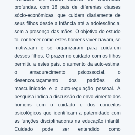
profundas, com 16 pais de diferentes classes
sócio-econômicas, que cuidam diariamente de
seus filhos desde a infância até a adolescência,
sem a presença das mães. O objetivo do estudo
foi conhecer como estes homens vivenciavam, se
motivaram e se organizaram para cuidarem
desses filhos. O prazer no cuidado com os filhos
permitiu a estes pais, o aumento da auto-estima,
o amadurecimento psicossocial, o
desencouraçamento dos padrões da
masculinidade e a auto-regulação pessoal. A
pesquisa indica a discussão do envolvimento dos
homens com o cuidado e dos conceitos
psicológicos que identificam a paternidade com
as funções disciplinadoras na educação infantil.
Cuidado pode ser entendido como