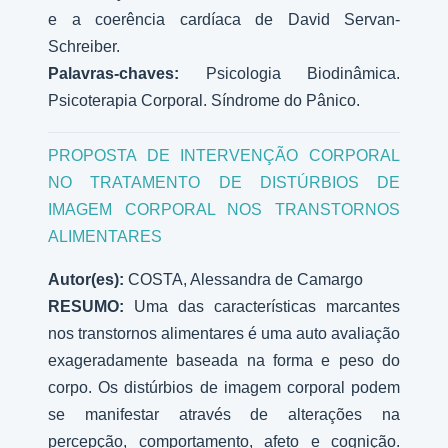
e a coerência cardíaca de David Servan-
Schreiber.
Palavras-chaves:
Psicologia Biodinâmica.
Psicoterapia Corporal. Síndrome do Pânico.
PROPOSTA DE INTERVENÇÃO CORPORAL
NO TRATAMENTO DE DISTÚRBIOS DE
IMAGEM CORPORAL NOS TRANSTORNOS
ALIMENTARES
Autor(es):
COSTA, Alessandra de Camargo
RESUMO:
Uma das características marcantes
nos transtornos alimentares é uma auto avaliação
exageradamente baseada na forma e peso do
corpo. Os distúrbios de imagem corporal podem
se manifestar através de alterações na
percepção, comportamento, afeto e cognição.