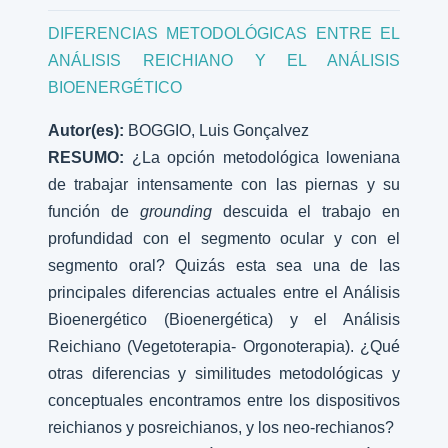
DIFERENCIAS METODOLÓGICAS ENTRE EL
ANÁLISIS REICHIANO Y EL ANÁLISIS
BIOENERGÉTICO
Autor(es):
BOGGIO, Luis Gonçalvez
RESUMO:
¿La opción metodológica loweniana
de trabajar intensamente con las piernas y su
función de
grounding
descuida el trabajo en
profundidad con el segmento ocular y con el
segmento oral? Quizás esta sea una de las
principales diferencias actuales entre el Análisis
Bioenergético (Bioenergética) y el Análisis
Reichiano (Vegetoterapia- Orgonoterapia). ¿Qué
otras diferencias y similitudes metodológicas y
conceptuales encontramos entre los dispositivos
reichianos y posreichianos, y los neo-rechianos?