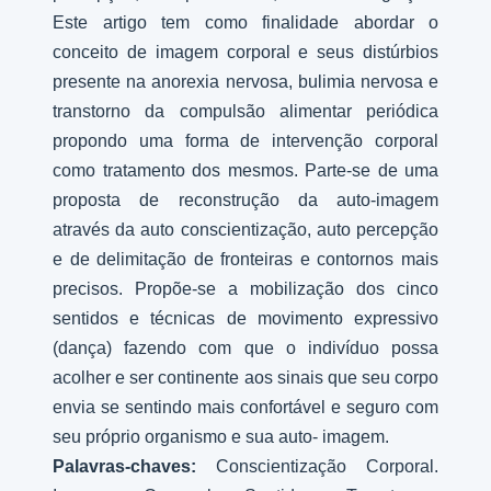
Este artigo tem como finalidade abordar o
conceito de imagem corporal e seus distúrbios
presente na anorexia nervosa, bulimia nervosa e
transtorno da compulsão alimentar periódica
propondo uma forma de intervenção corporal
como tratamento dos mesmos. Parte-se de uma
proposta de reconstrução da auto-imagem
através da auto conscientização, auto percepção
e de delimitação de fronteiras e contornos mais
precisos. Propõe-se a mobilização dos cinco
sentidos e técnicas de movimento expressivo
(dança) fazendo com que o indivíduo possa
acolher e ser continente aos sinais que seu corpo
envia se sentindo mais confortável e seguro com
seu próprio organismo e sua auto- imagem.
Palavras-chaves:
Conscientização Corporal.