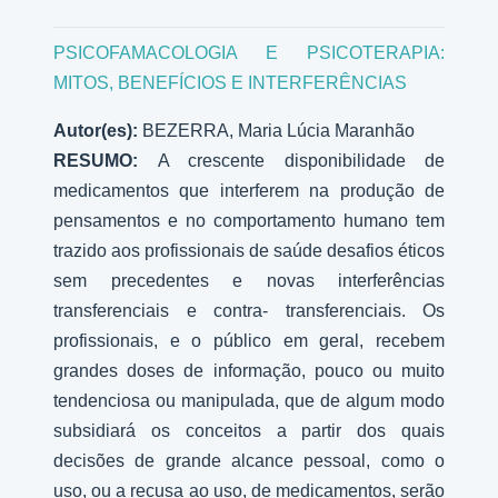
PSICOFAMACOLOGIA E PSICOTERAPIA:
MITOS, BENEFÍCIOS E INTERFERÊNCIAS
Autor(es):
BEZERRA, Maria Lúcia Maranhão
RESUMO:
A crescente disponibilidade de
medicamentos que interferem na produção de
pensamentos e no comportamento humano tem
trazido aos profissionais de saúde desafios éticos
sem precedentes e novas interferências
transferenciais e contra- transferenciais. Os
profissionais, e o público em geral, recebem
grandes doses de informação, pouco ou muito
tendenciosa ou manipulada, que de algum modo
subsidiará os conceitos a partir dos quais
decisões de grande alcance pessoal, como o
uso, ou a recusa ao uso, de medicamentos, serão