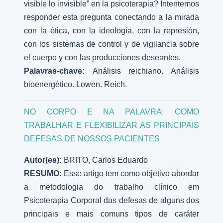
visible lo invisible” en la psicoterapia? Intentemos
responder esta pregunta conectando a la mirada
con la ética, con la ideología, con la represión,
con los sistemas de control y de vigilancia sobre
el cuerpo y con las producciones deseantes.
Palavras-chave:
Análisis reichiano. Análisis
bioenergético. Lowen. Reich.
NO CORPO E NA PALAVRA: COMO
TRABALHAR E FLEXIBILIZAR AS PRINCIPAIS
DEFESAS DE NOSSOS PACIENTES
Autor(es):
BRITO, Carlos Eduardo
RESUMO:
Esse artigo tem como objetivo abordar
a metodologia do trabalho clínico em
Psicoterapia Corporal das defesas de alguns dos
principais e mais comuns tipos de caráter