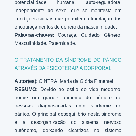
potencialidade humana, auto-reguladora,
independente do sexo, que se manifesta em
condições sociais que permitem a libertação dos
encouraçamentos de gênero da masculinidade.
Palavras-chaves:
Couraça. Cuidado; Gênero.
Masculinidade. Paternidade.
O TRATAMENTO DA SÍNDROME DO PÂNICO
ATRAVÉS DA PSICOTERAPIA CORPORAL
Autor(es):
CINTRA, Maria da Glória Pimentel
RESUMO:
Devido ao estilo de vida moderno,
houve um grande aumento do número de
pessoas diagnosticadas com síndrome do
pânico. O principal desequilíbrio nesta síndrome
é a desorganização do sistema nervoso
autônomo, deixando cicatrizes no sistema