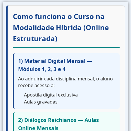
Como funciona o Curso na
Modalidade Híbrida (Online
Estruturada)
1) Material Digital Mensal —
Módulos 1, 2, 3 e 4
Ao adquirir cada disciplina mensal, o aluno
recebe acesso a:
Apostila digital exclusiva
Aulas gravadas
2) Diálogos Reichianos — Aulas
Online Mensais