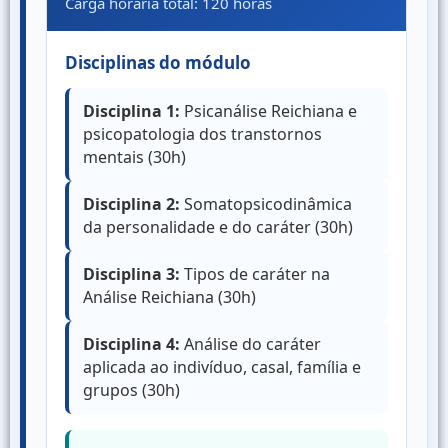
Carga horária total: 120 horas
Disciplinas do módulo
Disciplina 1:
Psicanálise Reichiana e
psicopatologia dos transtornos
mentais (30h)
Disciplina 2:
Somatopsicodinâmica
da personalidade e do caráter (30h)
Disciplina 3:
Tipos de caráter na
Análise Reichiana (30h)
Disciplina 4:
Análise do caráter
aplicada ao indivíduo, casal, família e
grupos (30h)