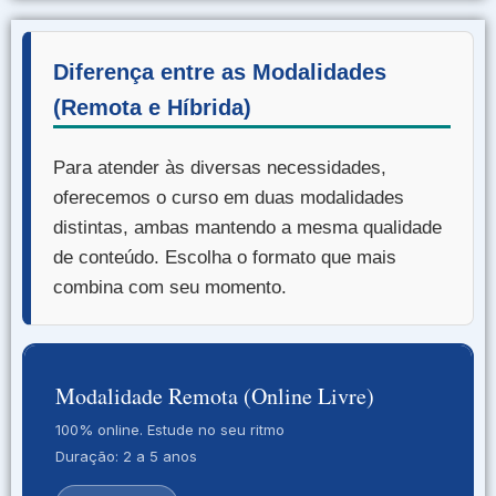
Diferença entre as Modalidades
(Remota e Híbrida)
Para atender às diversas necessidades,
oferecemos o curso em duas modalidades
distintas, ambas mantendo a mesma qualidade
de conteúdo. Escolha o formato que mais
combina com seu momento.
Modalidade Remota (Online Livre)
100% online. Estude no seu ritmo
Duração: 2 a 5 anos