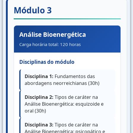
Módulo 3
Análise Bioenergética
Carga horária total: 120 horas
Disciplinas do módulo
Disciplina 1:
Fundamentos das
abordagens neorreichianas (30h)
Disciplina 2:
Tipos de caráter na
Análise Bioenergética: esquizoide e
oral (30h)
Disciplina 3:
Tipos de caráter na
Análise Bioenergética: psicopático e