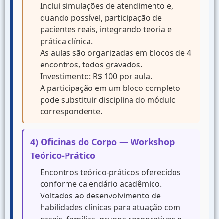
Inclui simulações de atendimento e,
quando possível, participação de
pacientes reais, integrando teoria e
prática clínica.
As aulas são organizadas em blocos de 4
encontros, todos gravados.
Investimento: R$ 100 por aula.
A participação em um bloco completo
pode substituir disciplina do módulo
correspondente.
4) Oficinas do Corpo — Workshop
Teórico-Prático
Encontros teórico-práticos oferecidos
conforme calendário acadêmico.
Voltados ao desenvolvimento de
habilidades clínicas para atuação com