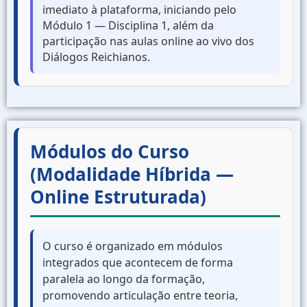
imediato à plataforma, iniciando pelo
Módulo 1 — Disciplina 1, além da
participação nas aulas online ao vivo dos
Diálogos Reichianos.
Módulos do Curso
(Modalidade Híbrida —
Online Estruturada)
O curso é organizado em módulos
integrados que acontecem de forma
paralela ao longo da formação,
promovendo articulação entre teoria,