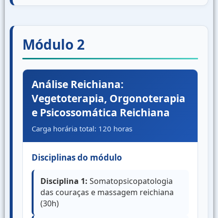
Módulo 2
Análise Reichiana:
Vegetoterapia, Orgonoterapia
e Psicossomática Reichiana
Carga horária total: 120 horas
Disciplinas do módulo
Disciplina 1:
Somatopsicopatologia
das couraças e massagem reichiana
(30h)