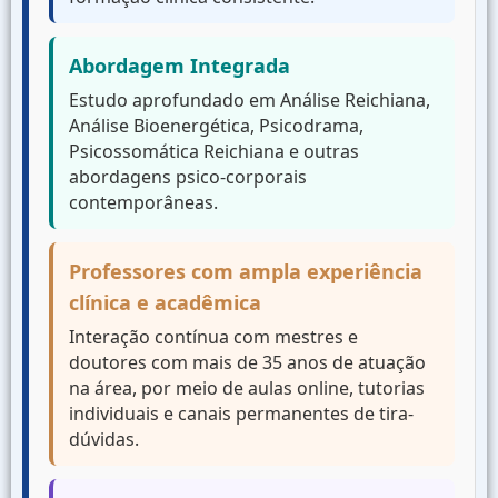
Abordagem Integrada
Estudo aprofundado em Análise Reichiana,
Análise Bioenergética, Psicodrama,
Psicossomática Reichiana e outras
abordagens psico-corporais
contemporâneas.
Professores com ampla experiência
clínica e acadêmica
Interação contínua com mestres e
doutores com mais de 35 anos de atuação
na área, por meio de aulas online, tutorias
individuais e canais permanentes de tira-
dúvidas.