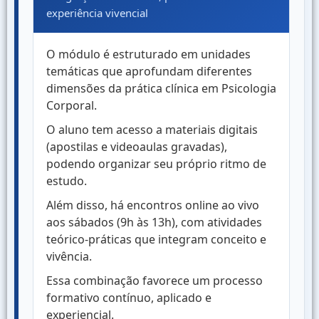
experiência vivencial
O módulo é estruturado em unidades
temáticas que aprofundam diferentes
dimensões da prática clínica em Psicologia
Corporal.
O aluno tem acesso a materiais digitais
(apostilas e videoaulas gravadas),
podendo organizar seu próprio ritmo de
estudo.
Além disso, há encontros online ao vivo
aos sábados (9h às 13h), com atividades
teórico-práticas que integram conceito e
vivência.
Essa combinação favorece um processo
formativo contínuo, aplicado e
experiencial.