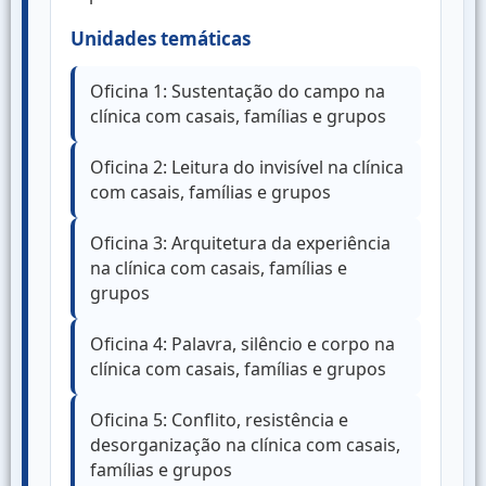
Unidades temáticas
Oficina 1: Sustentação do campo na
clínica com casais, famílias e grupos
Oficina 2: Leitura do invisível na clínica
com casais, famílias e grupos
Oficina 3: Arquitetura da experiência
na clínica com casais, famílias e
grupos
Oficina 4: Palavra, silêncio e corpo na
clínica com casais, famílias e grupos
Oficina 5: Conflito, resistência e
desorganização na clínica com casais,
famílias e grupos