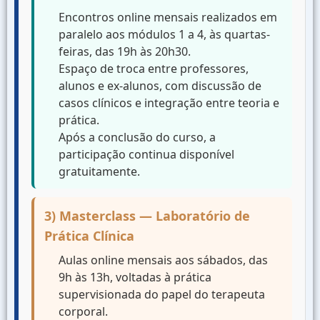
Encontros online mensais realizados em
paralelo aos módulos 1 a 4, às quartas-
feiras, das 19h às 20h30.
Espaço de troca entre professores,
alunos e ex-alunos, com discussão de
casos clínicos e integração entre teoria e
prática.
Após a conclusão do curso, a
participação continua disponível
gratuitamente.
3) Masterclass — Laboratório de
Prática Clínica
Aulas online mensais aos sábados, das
9h às 13h, voltadas à prática
supervisionada do papel do terapeuta
corporal.