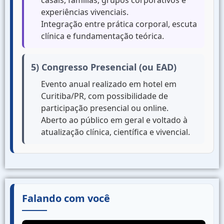
casais, famílias, grupos corporativos e
experiências vivenciais.
Integração entre prática corporal, escuta
clínica e fundamentação teórica.
5) Congresso Presencial (ou EAD)
Evento anual realizado em hotel em
Curitiba/PR, com possibilidade de
participação presencial ou online.
Aberto ao público em geral e voltado à
atualização clínica, científica e vivencial.
Falando com você