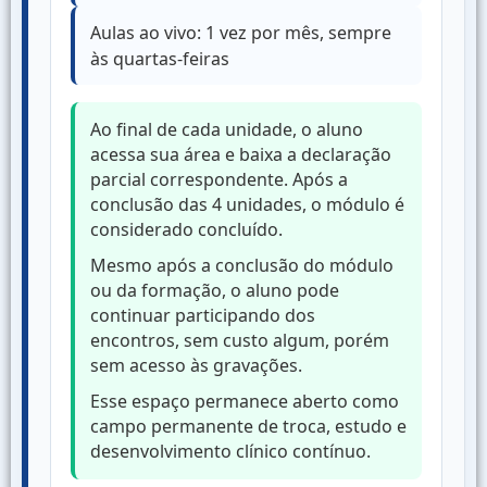
Aulas ao vivo: 1 vez por mês, sempre
às quartas-feiras
Ao final de cada unidade, o aluno
acessa sua área e baixa a declaração
parcial correspondente. Após a
conclusão das 4 unidades, o módulo é
considerado concluído.
Mesmo após a conclusão do módulo
ou da formação, o aluno pode
continuar participando dos
encontros, sem custo algum, porém
sem acesso às gravações.
Esse espaço permanece aberto como
campo permanente de troca, estudo e
desenvolvimento clínico contínuo.