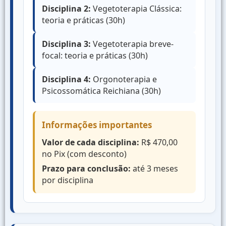
Disciplina 2:
Vegetoterapia Clássica:
teoria e práticas (30h)
Disciplina 3:
Vegetoterapia breve-
focal: teoria e práticas (30h)
Disciplina 4:
Orgonoterapia e
Psicossomática Reichiana (30h)
Informações importantes
Valor de cada disciplina:
R$ 470,00
no Pix (com desconto)
Prazo para conclusão:
até 3 meses
por disciplina