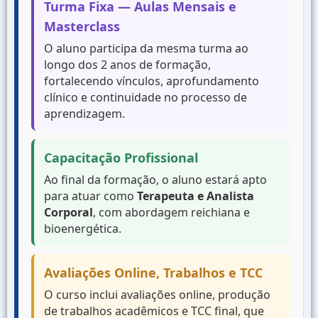
Turma Fixa — Aulas Mensais e
Masterclass
O aluno participa da mesma turma ao
longo dos 2 anos de formação,
fortalecendo vínculos, aprofundamento
clínico e continuidade no processo de
aprendizagem.
Capacitação Profissional
Ao final da formação, o aluno estará apto
para atuar como
Terapeuta e Analista
Corporal
, com abordagem reichiana e
bioenergética.
Avaliações Online, Trabalhos e TCC
O curso inclui avaliações online, produção
de trabalhos acadêmicos e TCC final, que