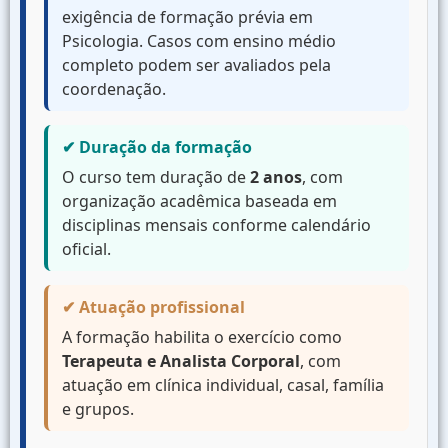
exigência de formação prévia em
Psicologia. Casos com ensino médio
completo podem ser avaliados pela
coordenação.
✔ Duração da formação
O curso tem duração de
2 anos
, com
organização acadêmica baseada em
disciplinas mensais conforme calendário
oficial.
✔ Atuação profissional
A formação habilita o exercício como
Terapeuta e Analista Corporal
, com
atuação em clínica individual, casal, família
e grupos.