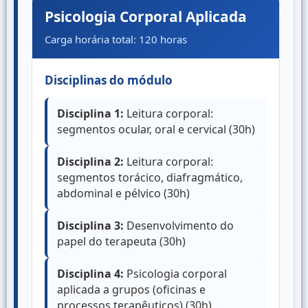
Psicologia Corporal Aplicada
Carga horária total: 120 horas
Disciplinas do módulo
Disciplina 1:
Leitura corporal:
segmentos ocular, oral e cervical (30h)
Disciplina 2:
Leitura corporal:
segmentos torácico, diafragmático,
abdominal e pélvico (30h)
Disciplina 3:
Desenvolvimento do
papel do terapeuta (30h)
Disciplina 4:
Psicologia corporal
aplicada a grupos (oficinas e
processos terapêuticos) (30h)