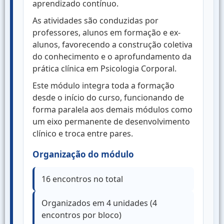
aprendizado contínuo.
As atividades são conduzidas por
professores, alunos em formação e ex-
alunos, favorecendo a construção coletiva
do conhecimento e o aprofundamento da
prática clínica em Psicologia Corporal.
Este módulo integra toda a formação
desde o início do curso, funcionando de
forma paralela aos demais módulos como
um eixo permanente de desenvolvimento
clínico e troca entre pares.
Organização do módulo
16 encontros no total
Organizados em 4 unidades (4
encontros por bloco)