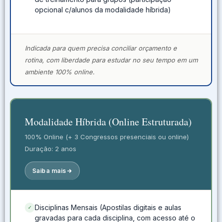
opcional c/alunos da modalidade híbrida)
Indicada para quem precisa conciliar orçamento e
rotina, com liberdade para estudar no seu tempo em um
ambiente 100% online.
Modalidade Híbrida (Online Estruturada)
100% Online (+ 3 Congressos presenciais ou online)
Duração: 2 anos
Saiba mais
Disciplinas Mensais (Apostilas digitais e aulas
✓
gravadas para cada disciplina, com acesso até o