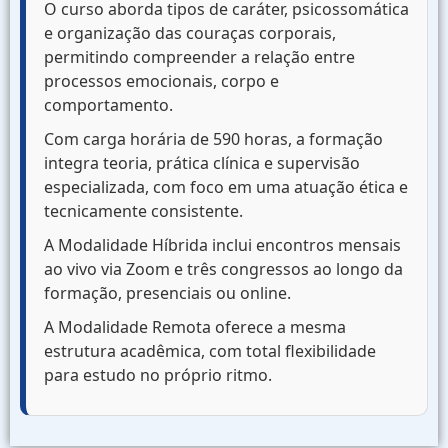
O curso aborda tipos de caráter, psicossomática
e organização das couraças corporais,
permitindo compreender a relação entre
processos emocionais, corpo e
comportamento.
Com carga horária de 590 horas, a formação
integra teoria, prática clínica e supervisão
especializada, com foco em uma atuação ética e
tecnicamente consistente.
A Modalidade Híbrida inclui encontros mensais
ao vivo via Zoom e três congressos ao longo da
formação, presenciais ou online.
A Modalidade Remota oferece a mesma
estrutura acadêmica, com total flexibilidade
para estudo no próprio ritmo.