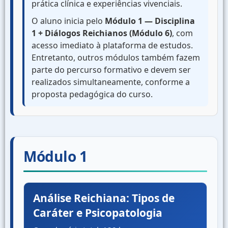
prática clínica e experiências vivenciais.
O aluno inicia pelo
Módulo 1 — Disciplina
1 + Diálogos Reichianos (Módulo 6)
, com
acesso imediato à plataforma de estudos.
Entretanto, outros módulos também fazem
parte do percurso formativo e devem ser
realizados simultaneamente, conforme a
proposta pedagógica do curso.
Módulo 1
Análise Reichiana: Tipos de
Caráter e Psicopatologia