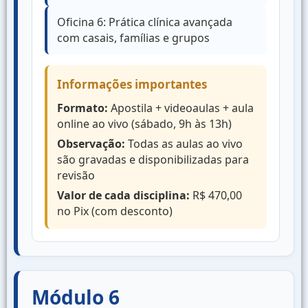
Oficina 6: Prática clínica avançada
com casais, famílias e grupos
Informações importantes
Formato:
Apostila + videoaulas + aula
online ao vivo (sábado, 9h às 13h)
Observação:
Todas as aulas ao vivo
são gravadas e disponibilizadas para
revisão
Valor de cada disciplina:
R$ 470,00
no Pix (com desconto)
Módulo 6