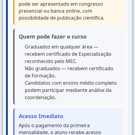
pode ser apresentado em congresso
presencial ou banca online, com
possibilidade de publicação científica.
Quem pode fazer o curso
Graduados em qualquer área —
recebem certificado de Especialização
reconhecido pelo MEC.
Não graduados — recebem certificado
de Formação.
Candidatos com ensino médio completo
podem participar mediante análise da
coordenação.
Acesso Imediato
Após o pagamento da primeira
mensalidade, o aluno recebe acesso