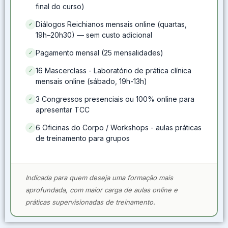
final do curso)
Diálogos Reichianos mensais online (quartas,
✓
19h–20h30) — sem custo adicional
Pagamento mensal (25 mensalidades)
✓
16 Mascerclass - Laboratório de prática clínica
✓
mensais online (sábado, 19h-13h)
3 Congressos presenciais ou 100% online para
✓
apresentar TCC
6 Oficinas do Corpo / Workshops - aulas práticas
✓
de treinamento para grupos
Indicada para quem deseja uma formação mais
aprofundada, com maior carga de aulas online e
práticas supervisionadas de treinamento.