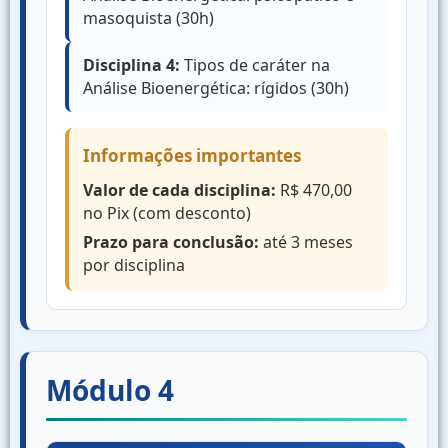
masoquista (30h)
Disciplina 4:
Tipos de caráter na
Análise Bioenergética: rígidos (30h)
Informações importantes
Valor de cada disciplina:
R$ 470,00
no Pix (com desconto)
Prazo para conclusão:
até 3 meses
por disciplina
Módulo 4