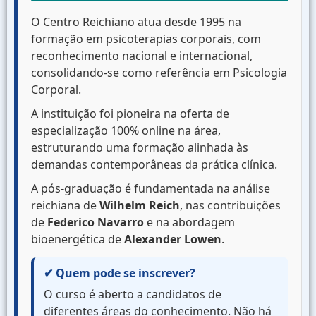
O Centro Reichiano atua desde 1995 na
formação em psicoterapias corporais, com
reconhecimento nacional e internacional,
consolidando-se como referência em Psicologia
Corporal.
A instituição foi pioneira na oferta de
especialização 100% online na área,
estruturando uma formação alinhada às
demandas contemporâneas da prática clínica.
A pós-graduação é fundamentada na análise
reichiana de
Wilhelm Reich
, nas contribuições
de
Federico Navarro
e na abordagem
bioenergética de
Alexander Lowen
.
✔ Quem pode se inscrever?
O curso é aberto a candidatos de
diferentes áreas do conhecimento. Não há