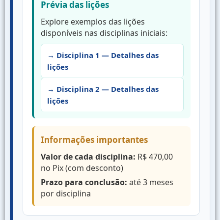
Prévia das lições
Explore exemplos das lições
disponíveis nas disciplinas iniciais:
→ Disciplina 1 — Detalhes das
lições
→ Disciplina 2 — Detalhes das
lições
Informações importantes
Valor de cada disciplina:
R$ 470,00
no Pix (com desconto)
Prazo para conclusão:
até 3 meses
por disciplina