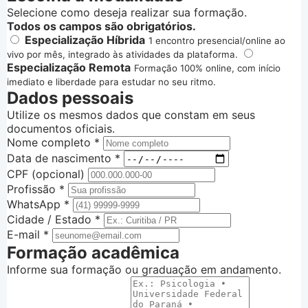
Selecione como deseja realizar sua formação.
Todos os campos são obrigatórios.
Especialização Híbrida
1 encontro presencial/online ao
vivo por mês, integrado às atividades da plataforma.
Especialização Remota
Formação 100% online, com início
imediato e liberdade para estudar no seu ritmo.
Dados pessoais
Utilize os mesmos dados que constam em seus
documentos oficiais.
Nome completo
*
Data de nascimento
*
CPF (opcional)
Profissão
*
WhatsApp
*
Cidade / Estado
*
E-mail
*
Formação acadêmica
Informe sua formação ou graduação em andamento.