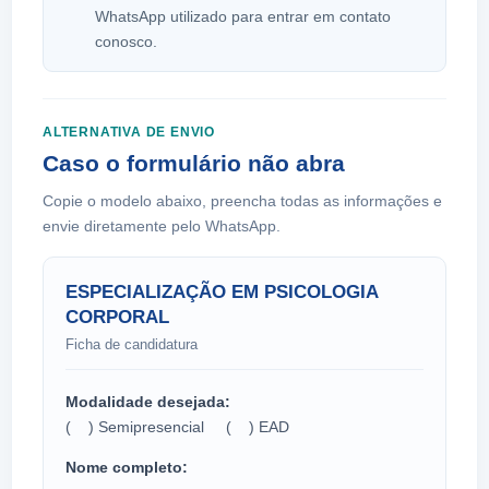
WhatsApp utilizado para entrar em contato
conosco.
ALTERNATIVA DE ENVIO
Caso o formulário não abra
Copie o modelo abaixo, preencha todas as informações e
envie diretamente pelo WhatsApp.
ESPECIALIZAÇÃO EM PSICOLOGIA
CORPORAL
Ficha de candidatura
Modalidade desejada:
( ) Semipresencial ( ) EAD
Nome completo: