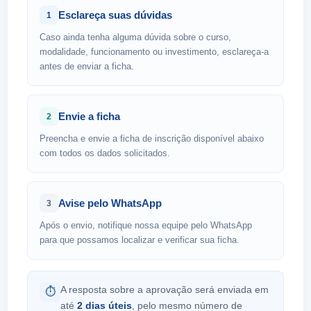
Esclareça suas dúvidas
1
Caso ainda tenha alguma dúvida sobre o curso,
modalidade, funcionamento ou investimento, esclareça-a
antes de enviar a ficha.
Envie a ficha
2
Preencha e envie a ficha de inscrição disponível abaixo
com todos os dados solicitados.
Avise pelo WhatsApp
3
Após o envio, notifique nossa equipe pelo WhatsApp
para que possamos localizar e verificar sua ficha.
A resposta sobre a aprovação será enviada em
⏱
até
2 dias úteis
, pelo mesmo número de