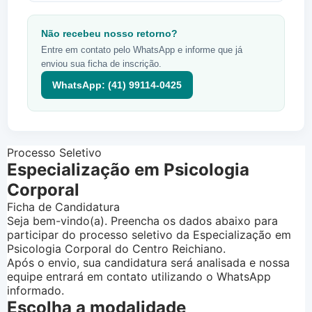
Não recebeu nosso retorno?
Entre em contato pelo WhatsApp e informe que já
enviou sua ficha de inscrição.
WhatsApp: (41) 99114-0425
Processo Seletivo
Especialização em Psicologia
Corporal
Ficha de Candidatura
Seja bem-vindo(a). Preencha os dados abaixo para
participar do processo seletivo da Especialização em
Psicologia Corporal do Centro Reichiano.
Após o envio, sua candidatura será analisada e nossa
equipe entrará em contato utilizando o WhatsApp
informado.
Escolha a modalidade