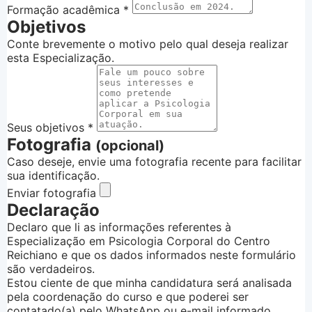
Formação acadêmica
*
Objetivos
Conte brevemente o motivo pelo qual deseja realizar
esta Especialização.
Seus objetivos
*
Fotografia
(opcional)
Caso deseje, envie uma fotografia recente para facilitar
sua identificação.
Enviar fotografia
Declaração
Declaro que li as informações referentes à
Especialização em Psicologia Corporal do Centro
Reichiano e que os dados informados neste formulário
são verdadeiros.
Estou ciente de que minha candidatura será analisada
pela coordenação do curso e que poderei ser
contatado(a) pelo WhatsApp ou e-mail informado.