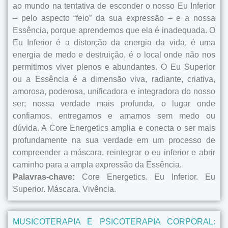
ao mundo na tentativa de esconder o nosso Eu Inferior
– pelo aspecto “feio” da sua expressão – e a nossa
Essência, porque aprendemos que ela é inadequada. O
Eu Inferior é a distorção da energia da vida, é uma
energia de medo e destruição, é o local onde não nos
permitimos viver plenos e abundantes. O Eu Superior
ou a Essência é a dimensão viva, radiante, criativa,
amorosa, poderosa, unificadora e integradora do nosso
ser; nossa verdade mais profunda, o lugar onde
confiamos, entregamos e amamos sem medo ou
dúvida. A Core Energetics amplia e conecta o ser mais
profundamente na sua verdade em um processo de
compreender a máscara, reintegrar o eu inferior e abrir
caminho para a ampla expressão da Essência.
Palavras-chave:
Core Energetics. Eu Inferior. Eu
Superior. Máscara. Vivência.
MUSICOTERAPIA E PSICOTERAPIA CORPORAL: