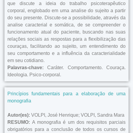
que discute a ideia do trabalho psicoterapêutico
corporal, englobado em uma analise do sujeito a partir
do seu presente. Discute-se a possibilidade, através da
analise caracterial e somática, de se compreender o
funcionamento atual do paciente, buscando nas suas
relações sociais as respostas para a flexibilização das
couraças, facilitando ao sujeito, um entendimento do
seu comportamento e a influência da
caracterialidade
em seu cotidiano.
Palavras-chave:
Caráter. Comportamento. Couraça.
Ideologia. Psico-corporal.
Princípios fundamentais para a elaboração de uma
monografia
Autor(es):
VOLPI, José Henrique; VOLPI, Sandra Mara
RESUMO:
A monografia é um dos requisitos parciais
obrigatórios para a conclusão de todos os cursos de