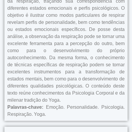
da respiração, traçando sua correspondência com
diferentes estados emocionais e perfis psicológicos. O
objetivo é ilustrar como modos particulares de respirar
revelam perfis de personalidade, bem como tendências
ou estados emocionais específicos. De posse desta
análise, a observação da respiração pode se tornar uma
excelente ferramenta para a percepção do outro, bem
como para o desenvolvimento do próprio
autoconhecimento. Da mesma forma, o conhecimento
de técnicas específicas de respiração podem se tornar
excelentes instrumentos para a transformação de
estados mentais, bem como para o desenvolvimento de
diferentes qualidades psicológicas. O conteúdo deste
texto reúne conhecimentos da Psicologia Corporal e da
milenar tradição do Yoga.
Palavras-chave:
Emoção. Personalidade. Psicologia.
Respiração. Yoga.