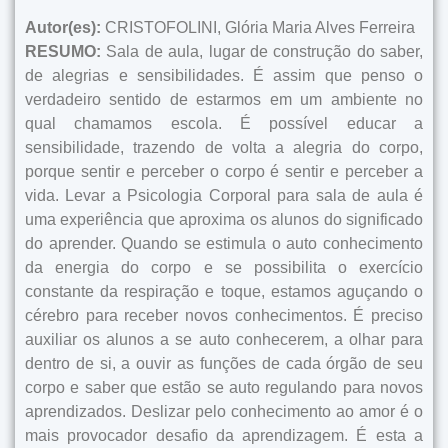
Autor(es):
CRISTOFOLINI, Glória Maria Alves Ferreira
RESUMO:
Sala de aula, lugar de construção do saber,
de alegrias e sensibilidades. É assim que penso o
verdadeiro sentido de estarmos em um ambiente no
qual chamamos escola. É possível educar a
sensibilidade, trazendo de volta a alegria do corpo,
porque sentir e perceber o corpo é sentir e perceber a
vida. Levar a Psicologia Corporal para sala de aula é
uma experiência que aproxima os alunos do significado
do aprender. Quando se estimula o auto conhecimento
da energia do corpo e se possibilita o exercício
constante da respiração e toque, estamos aguçando o
cérebro para receber novos conhecimentos. É preciso
auxiliar os alunos a se auto conhecerem, a olhar para
dentro de si, a ouvir as funções de cada órgão de seu
corpo e saber que estão se auto regulando para novos
aprendizados. Deslizar pelo conhecimento ao amor é o
mais provocador desafio da aprendizagem. É esta a