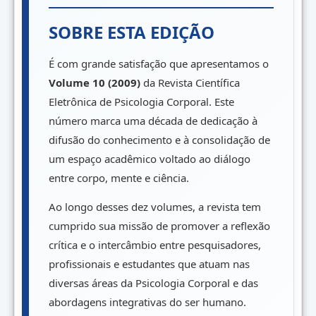
SOBRE ESTA EDIÇÃO
É com grande satisfação que apresentamos o
Volume 10 (2009)
da Revista Científica
Eletrônica de Psicologia Corporal. Este
número marca uma década de dedicação à
difusão do conhecimento e à consolidação de
um espaço acadêmico voltado ao diálogo
entre corpo, mente e ciência.
Ao longo desses dez volumes, a revista tem
cumprido sua missão de promover a reflexão
crítica e o intercâmbio entre pesquisadores,
profissionais e estudantes que atuam nas
diversas áreas da Psicologia Corporal e das
abordagens integrativas do ser humano.