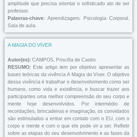
amplitude que precisa orientar o sofisticado ato de ser
professor.
Palavras-chave:
Aprendizagem. Psicologia Corporal.
Sala de aula.
A MAGIA DO VIVER
Autor(es):
CAMPOS, Priscilla de Castro
RESUMO:
Este artigo tem por objetivo apresentar as
bases teóricas da vivência A Magia do Viver. O objetivo
dessa vivência é trabalhar o desenvolvimento como ser
humano, como vida e existência, e buscar trazer aos
participantes uma melhor compreensão do seu corpo e
mente hoje desenvolvidos. Por intermédio de
recordações, brincadeiras e imaginação, os convidados
são estimulados a entrar em contato com o EU, com o
corpo e mente e com o que ele pode vir a ser. Refletir
sobre as etapas do seu desenvolvimento e as fases da