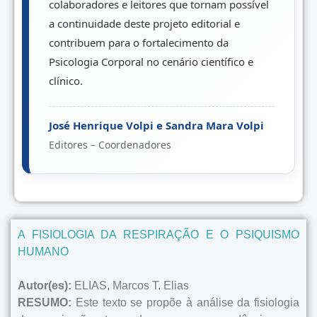
colaboradores e leitores que tornam possível
a continuidade deste projeto editorial e
contribuem para o fortalecimento da
Psicologia Corporal no cenário científico e
clínico.
José Henrique Volpi e Sandra Mara Volpi
Editores – Coordenadores
A FISIOLOGIA DA RESPIRAÇÃO E O PSIQUISMO
HUMANO
Autor(es):
ELIAS, Marcos T. Elias
RESUMO:
Este texto se propõe à análise da fisiologia