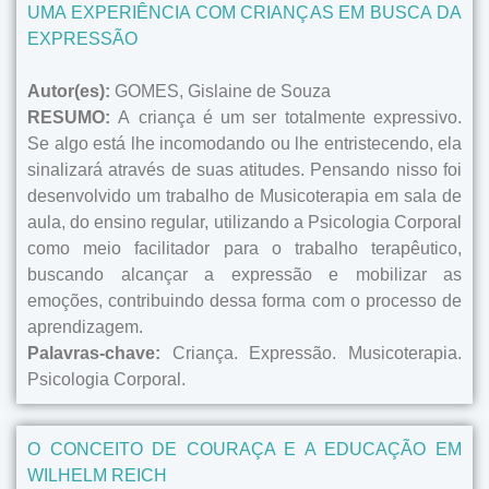
UMA EXPERIÊNCIA COM CRIANÇAS EM BUSCA DA
EXPRESSÃO
Autor(es):
GOMES, Gislaine de Souza
RESUMO:
A criança é um ser totalmente expressivo.
Se algo está lhe incomodando ou lhe entristecendo, ela
sinalizará através de suas atitudes. Pensando nisso foi
desenvolvido um trabalho de Musicoterapia em sala de
aula, do ensino regular, utilizando a Psicologia Corporal
como meio facilitador para o trabalho terapêutico,
buscando alcançar a expressão e mobilizar as
emoções, contribuindo dessa forma com o processo de
aprendizagem.
Palavras-chave:
Criança. Expressão. Musicoterapia.
Psicologia Corporal.
O CONCEITO DE COURAÇA E A EDUCAÇÃO EM
WILHELM REICH