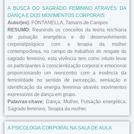
A BUSCA DO SAGRADO FEMININO ATRAVÉS DA
DANÇA E DOS MOVIMENTOS CORPORAIS
Autor(es):
FONTANELLA, Tamaris de Campos
RESUMO:
Reunindo os conceitos da teoria reichiana
de pulsação energética e do desenvolvimento
corporal/psíquico com a terapia da mulher
contemporânea, no campo de trabalhos do resgate do
sagrado feminino, esta vivência tem como intuito levar
os participantes à conscientização corporal e emocional
proporcionando um reencontro com a essência da
feminilidade no sentido de percepção, sensação e
identificação da energia feminina através movimentos
expressivos de dança em grupo.
Palavras-chave:
Dança, Mulher, Pulsação energética,
Sagrado feminino, Terapia da mulher.
A PSICOLOGIA CORPORAL NA SALA DE AULA