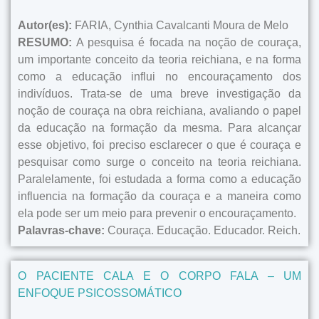
Autor(es):
FARIA, Cynthia Cavalcanti Moura de Melo
RESUMO:
A pesquisa é focada na noção de couraça,
um importante conceito da teoria reichiana, e na forma
como a educação influi no encouraçamento dos
indivíduos. Trata-se de uma breve investigação da
noção de couraça na obra reichiana, avaliando o papel
da educação na formação da mesma. Para alcançar
esse objetivo, foi preciso esclarecer o que é couraça e
pesquisar como surge o conceito na teoria reichiana.
Paralelamente, foi estudada a forma como a educação
influencia na formação da couraça e a maneira como
ela pode ser um meio para prevenir o encouraçamento.
Palavras-chave:
Couraça. Educação. Educador. Reich.
O PACIENTE CALA E O CORPO FALA – UM
ENFOQUE PSICOSSOMÁTICO