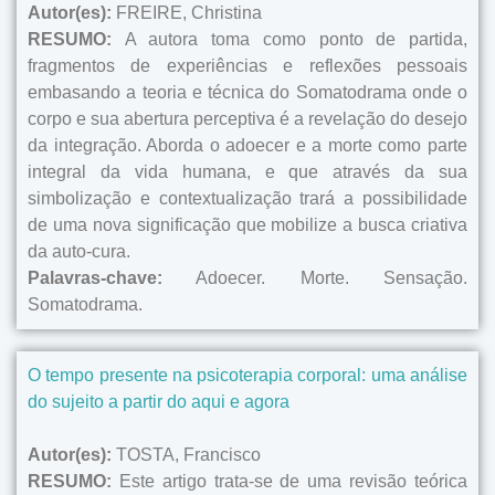
Autor(es):
FREIRE, Christina
RESUMO:
A autora toma como ponto de partida,
fragmentos de experiências e reflexões pessoais
embasando a teoria e técnica do Somatodrama onde o
corpo e sua abertura perceptiva é a revelação do desejo
da integração. Aborda o adoecer e a morte como parte
integral da vida humana, e que através da sua
simbolização e contextualização trará a possibilidade
de uma nova significação que mobilize a busca criativa
da auto-cura.
Palavras-chave:
Adoecer. Morte. Sensação.
Somatodrama.
O tempo presente na psicoterapia corporal: uma análise
do sujeito a partir do aqui e agora
Autor(es):
TOSTA, Francisco
RESUMO:
Este artigo trata-se de uma revisão teórica