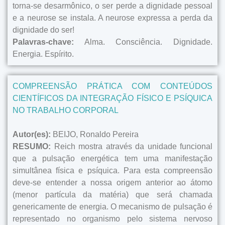
torna-se desarmônico, o ser perde a dignidade pessoal
e a neurose se instala. A neurose expressa a perda da
dignidade do ser!
Palavras-chave:
Alma. Consciência. Dignidade.
Energia. Espírito.
COMPREENSÃO PRÁTICA COM CONTEÚDOS
CIENTÍFICOS DA INTEGRAÇÃO FÍSICO E PSÍQUICA
NO TRABALHO CORPORAL
Autor(es):
BEIJO, Ronaldo Pereira
RESUMO:
Reich mostra através da unidade funcional
que a pulsação energética tem uma manifestação
simultânea física e psíquica. Para esta compreensão
deve-se entender a nossa origem anterior ao átomo
(menor partícula da matéria) que será chamada
genericamente de energia. O mecanismo de pulsação é
representado no organismo pelo sistema nervoso