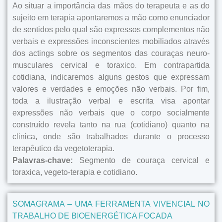
Ao situar a importância das mãos do terapeuta e as do
sujeito em terapia apontaremos a mão como enunciador
de sentidos pelo qual são expressos complementos não
verbais e expressões inconscientes mobiliados através
dos actings sobre os segmentos das couraças neuro-
musculares cervical e toraxico. Em contrapartida
cotidiana, indicaremos alguns gestos que expressam
valores e verdades e emoções não verbais. Por fim,
toda a ilustração verbal e escrita visa apontar
expressões não verbais que o corpo socialmente
construído revela tanto na rua (cotidiano) quanto na
clinica, onde são trabalhados durante o processo
terapêutico da vegetoterapia.
Palavras-chave:
Segmento de couraça cervical e
toraxica, vegeto-terapia e cotidiano.
SOMAGRAMA – UMA FERRAMENTA VIVENCIAL NO
TRABALHO DE BIOENERGÉTICA FOCADA