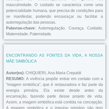
masculinidade. O cuidado se caracteriza como uma
potencialidade humana, que precisa de condições para
se manifestar, podendo encouraçar ou facilitar a
autorregulação das pessoas.
Palavras-chave:
Autorregulação. Couraça. Cuidado.
Maternidade. Paternidade.
ENCONTRANDO AS FONTES DA VIDA, A NOSSA
MÃE SIMBÓLICA
Autor(es):
CHIQUIERI, Ana Maria Crepaldi
RESUMO:
A vivência propõe entrar em contato com a
“imagem simbólica”, que é restauradora e faz parte da
energia primária. Ela existe desde antes da
encarnação, fazendo parte desse projeto de vida.
Assim, a imagem simbólica está contida na concepção.
A imagem simbólica e o impulso primário são dois