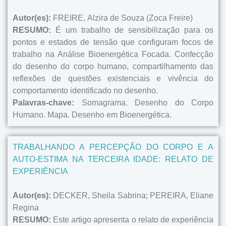
Autor(es):
FREIRE, Alzira de Souza (Zoca Freire)
RESUMO:
É um trabalho de sensibilização para os
pontos e estados de tensão que configuram focos de
trabalho na Análise Bioenergética Focada. Confecção
do desenho do corpo humano, compartilhamento das
reflexões de questões existenciais e vivência do
comportamento identificado no desenho.
Palavras-chave:
Somagrama. Desenho do Corpo
Humano. Mapa. Desenho em Bioenergética.
TRABALHANDO A PERCEPÇÃO DO CORPO E A
AUTO-ESTIMA NA TERCEIRA IDADE: RELATO DE
EXPERIÊNCIA
Autor(es):
DECKER, Sheila Sabrina; PEREIRA, Eliane
Regina
RESUMO:
Este artigo apresenta o relato de experiência