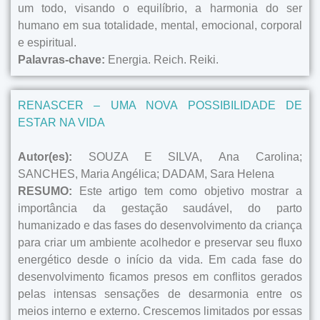
um todo, visando o equilíbrio, a harmonia do ser
humano em sua totalidade, mental, emocional, corporal
e espiritual.
Palavras-chave:
Energia. Reich. Reiki.
RENASCER – UMA NOVA POSSIBILIDADE DE
ESTAR NA VIDA
Autor(es):
SOUZA E SILVA, Ana Carolina;
SANCHES, Maria Angélica; DADAM, Sara Helena
RESUMO:
Este artigo tem como objetivo mostrar a
importância da gestação saudável, do parto
humanizado e das fases do desenvolvimento da criança
para criar um ambiente acolhedor e preservar seu fluxo
energético desde o início da vida. Em cada fase do
desenvolvimento ficamos presos em conflitos gerados
pelas intensas sensações de desarmonia entre os
meios interno e externo. Crescemos limitados por essas