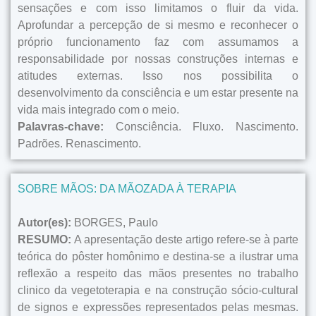
sensações e com isso limitamos o fluir da vida.
Aprofundar a percepção de si mesmo e reconhecer o
próprio funcionamento faz com assumamos a
responsabilidade por nossas construções internas e
atitudes externas. Isso nos possibilita o
desenvolvimento da consciência e um estar presente na
vida mais integrado com o meio.
Palavras-chave:
Consciência. Fluxo. Nascimento.
Padrões. Renascimento.
SOBRE MÃOS: DA MÃOZADA À TERAPIA
Autor(es):
BORGES, Paulo
RESUMO:
A apresentação deste artigo refere-se à parte
teórica do pôster homônimo e destina-se a ilustrar uma
reflexão a respeito das mãos presentes no trabalho
clinico da vegetoterapia e na construção sócio-cultural
de signos e expressões representados pelas mesmas.