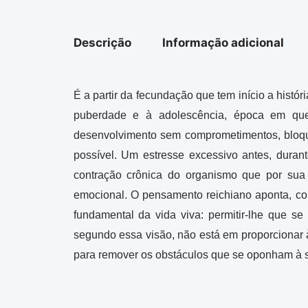
Descrição
Informação adicional
É a partir da fecundação que tem início a his
puberdade e à adolescência, época em que 
desenvolvimento sem comprometimentos, bloque
possível. Um estresse excessivo antes, duran
contração crônica do organismo que por sua
emocional. O pensamento reichiano aponta, co
fundamental da vida viva: permitir-lhe que s
segundo essa visão, não está em proporcionar 
para remover os obstáculos que se oponham à 