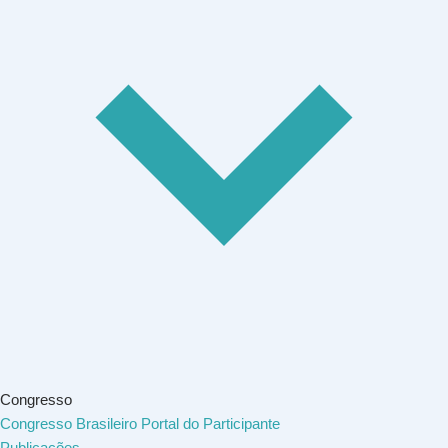
Congresso
Congresso Brasileiro
Portal do Participante
Publicações