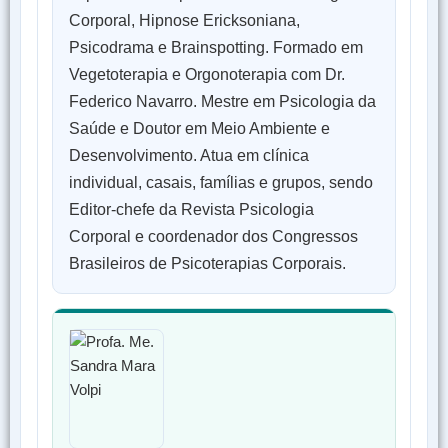
Corporal, Hipnose Ericksoniana,
Psicodrama e Brainspotting. Formado em
Vegetoterapia e Orgonoterapia com Dr.
Federico Navarro. Mestre em Psicologia da
Saúde e Doutor em Meio Ambiente e
Desenvolvimento. Atua em clínica
individual, casais, famílias e grupos, sendo
Editor-chefe da Revista Psicologia
Corporal e coordenador dos Congressos
Brasileiros de Psicoterapias Corporais.