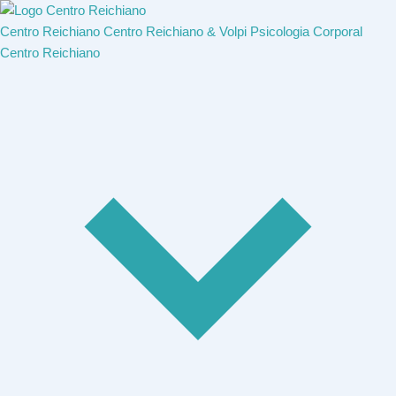
Centro Reichiano
Centro Reichiano & Volpi
Psicologia Corporal
Centro Reichiano