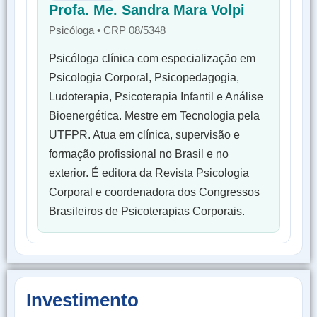
Profa. Me. Sandra Mara Volpi
Psicóloga • CRP 08/5348
Psicóloga clínica com especialização em
Psicologia Corporal, Psicopedagogia,
Ludoterapia, Psicoterapia Infantil e Análise
Bioenergética. Mestre em Tecnologia pela
UTFPR. Atua em clínica, supervisão e
formação profissional no Brasil e no
exterior. É editora da Revista Psicologia
Corporal e coordenadora dos Congressos
Brasileiros de Psicoterapias Corporais.
Investimento