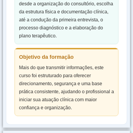
desde a organização do consultório, escolha
da estrutura física e documentação clínica,
até a condução da primeira entrevista, o
processo diagnóstico e a elaboração do
plano terapêutico.
Objetivo da formação
Mais do que transmitir informações, este
curso foi estruturado para oferecer
direcionamento, segurança e uma base
prática consistente, ajudando o profissional a
iniciar sua atuação clínica com maior
confiança e organização.