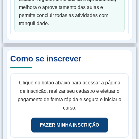
melhora o aproveitamento das aulas e
permite concluir todas as atividades com
tranquilidade.
Como se inscrever
Clique no botão abaixo para acessar a página
de inscrição, realizar seu cadastro e efetuar o
pagamento de forma rápida e segura e iniciar o
curso.
FAZER MINHA INSCRIÇÃO