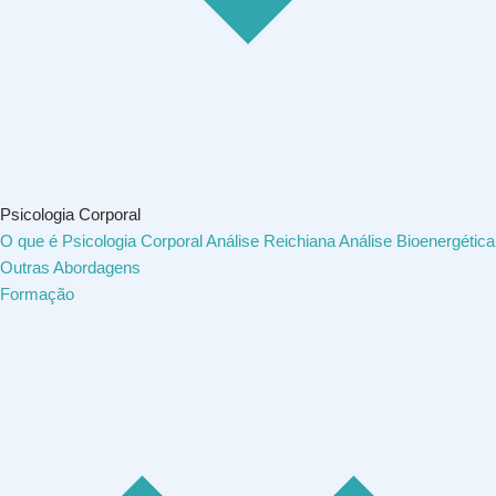
Psicologia Corporal
O que é Psicologia Corporal
Análise Reichiana
Análise Bioenergética
Outras Abordagens
Formação