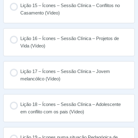
Lição 15 – Ícones – Sessão Clínica – Conflitos no
Casamento (Vídeo)
Lição 16 – Ícones – Sessão Clínica – Projetos de
Vida (Vídeo)
Lição 17 – Ícones – Sessão Clínica – Jovem
melancólico (Vídeo)
Lição 18 – Ícones – Sessão Clínica – Adolescente
em conflito com os pais (Vídeo)
Lição 19 – Icones numa situação Pedagógica de