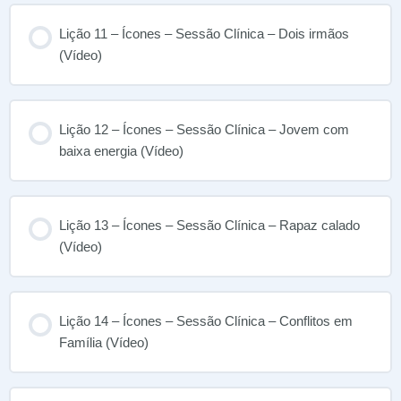
Lição 11 – Ícones – Sessão Clínica – Dois irmãos
(Vídeo)
Lição 12 – Ícones – Sessão Clínica – Jovem com
baixa energia (Vídeo)
Lição 13 – Ícones – Sessão Clínica – Rapaz calado
(Vídeo)
Lição 14 – Ícones – Sessão Clínica – Conflitos em
Família (Vídeo)