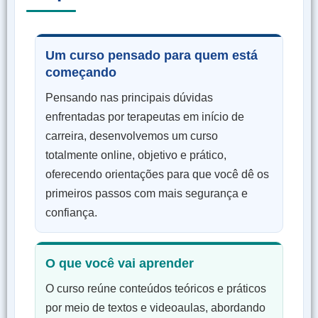
Um curso pensado para quem está
começando
Pensando nas principais dúvidas
enfrentadas por terapeutas em início de
carreira, desenvolvemos um curso
totalmente online, objetivo e prático,
oferecendo orientações para que você dê os
primeiros passos com mais segurança e
confiança.
O que você vai aprender
O curso reúne conteúdos teóricos e práticos
por meio de textos e videoaulas, abordando