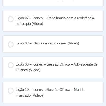
Lição 07 – Ícones – Trabalhando com a resistência
na terapia (Vídeo)
Lição 08 – Introdução aos ícones (Vídeo)
Lição 09 – Ícones – Sessão Clínica – Adolescente de
16 anos (Vídeo)
Lição 10 – Ícones – Sessão Clínica – Marido
Frustrado (Vídeo)