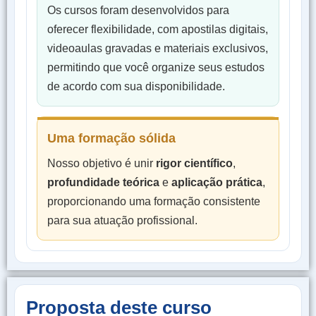
Os cursos foram desenvolvidos para
oferecer flexibilidade, com apostilas digitais,
videoaulas gravadas e materiais exclusivos,
permitindo que você organize seus estudos
de acordo com sua disponibilidade.
Uma formação sólida
Nosso objetivo é unir
rigor científico
,
profundidade teórica
e
aplicação prática
,
proporcionando uma formação consistente
para sua atuação profissional.
Proposta deste curso