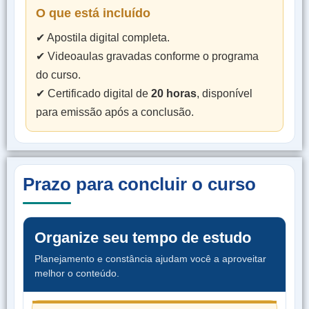
O que está incluído
✔ Apostila digital completa.
✔ Videoaulas gravadas conforme o programa
do curso.
✔ Certificado digital de
20 horas
, disponível
para emissão após a conclusão.
Prazo para concluir o curso
Organize seu tempo de estudo
Planejamento e constância ajudam você a aproveitar
melhor o conteúdo.