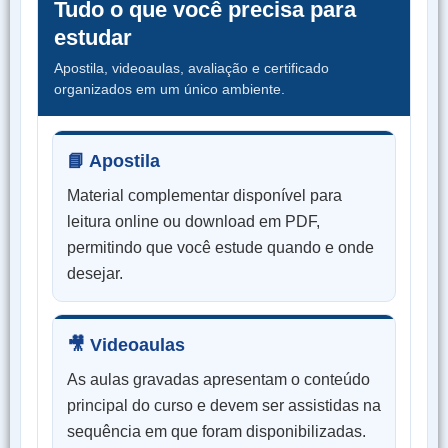
Tudo o que você precisa para
estudar
Apostila, videoaulas, avaliação e certificado
organizados em um único ambiente.
📘 Apostila
Material complementar disponível para
leitura online ou download em PDF,
permitindo que você estude quando e onde
desejar.
🎥 Videoaulas
As aulas gravadas apresentam o conteúdo
principal do curso e devem ser assistidas na
sequência em que foram disponibilizadas.