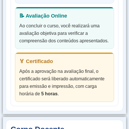
📝 Avaliação Online
Ao concluir o curso, você realizará uma
avaliação objetiva para verificar a
compreensão dos conteúdos apresentados.
🏅 Certificado
Após a aprovação na avaliação final, o
certificado será liberado automaticamente
para emissão e impressão, com carga
horária de
5 horas
.