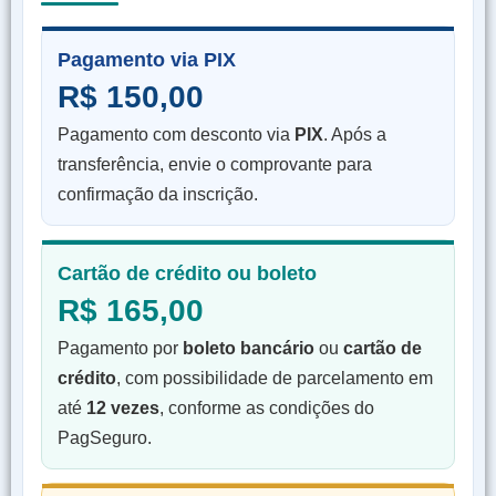
Pagamento via PIX
R$ 150,00
Pagamento com desconto via
PIX
. Após a
transferência, envie o comprovante para
confirmação da inscrição.
Cartão de crédito ou boleto
R$ 165,00
Pagamento por
boleto bancário
ou
cartão de
crédito
, com possibilidade de parcelamento em
até
12 vezes
, conforme as condições do
PagSeguro.