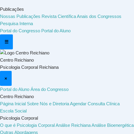
Publicações
Nossas Publicações
Revista Científica
Anais dos Congressos
Pesquisa Interna
Portal do Congresso
Portal do Aluno
☰
Centro Reichiano
Psicologia Corporal Reichiana
×
Portal do Aluno
Área do Congresso
Centro Reichiano
Página Inicial
Sobre Nós e Diretoria
Agendar Consulta
Clínica
Escola Social
Psicologia Corporal
O que é Psicologia Corporal
Análise Reichiana
Análise Bioenergética
Outras Abordagens