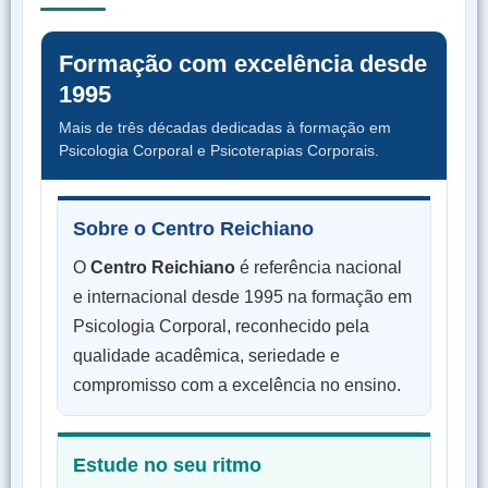
Formação com excelência desde
1995
Mais de três décadas dedicadas à formação em
Psicologia Corporal e Psicoterapias Corporais.
Sobre o Centro Reichiano
O
Centro Reichiano
é referência nacional
e internacional desde 1995 na formação em
Psicologia Corporal, reconhecido pela
qualidade acadêmica, seriedade e
compromisso com a excelência no ensino.
Estude no seu ritmo