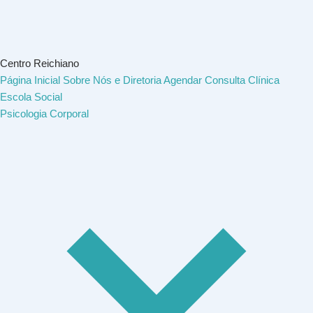
Centro Reichiano
Página Inicial
Sobre Nós e Diretoria
Agendar Consulta
Clínica
Escola Social
Psicologia Corporal