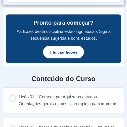
Pronto para começar?
As lições desta disciplina estão logo abaixo. Siga a
sequência sugerida e bons estudos.
↓ Iniciar lições
Conteúdo do Curso
Lição 01 – Comece por Aqui seus estudos –
Orientações gerais e apostila completa para imprimir