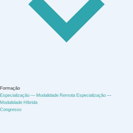
Formação
Especialização — Modalidade Remota
Especialização —
Modalidade Híbrida
Congresso