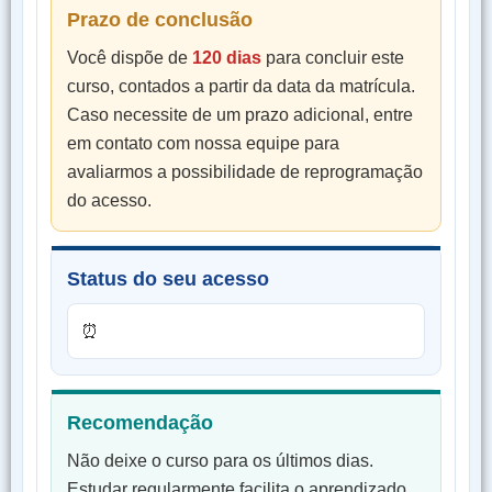
Prazo de conclusão
Você dispõe de
120 dias
para concluir este
curso, contados a partir da data da matrícula.
Caso necessite de um prazo adicional, entre
em contato com nossa equipe para
avaliarmos a possibilidade de reprogramação
do acesso.
Status do seu acesso
⏰
Recomendação
Não deixe o curso para os últimos dias.
Estudar regularmente facilita o aprendizado,