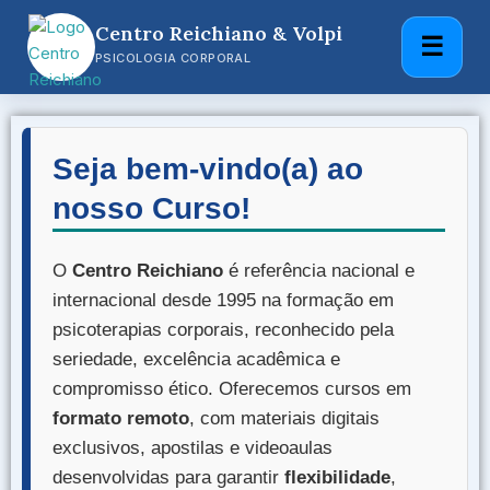
Centro Reichiano & Volpi
☰
PSICOLOGIA CORPORAL
Seja bem-vindo(a) ao
nosso Curso!
O
Centro Reichiano
é referência nacional e
internacional desde 1995 na formação em
psicoterapias corporais, reconhecido pela
seriedade, excelência acadêmica e
compromisso ético. Oferecemos cursos em
formato remoto
, com materiais digitais
exclusivos, apostilas e videoaulas
desenvolvidas para garantir
flexibilidade
,