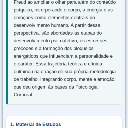
Freud ao ampliar o olhar para além do conteúdo
psíquico, incorporando o corpo, a energia e as
emoções como elementos centrais do
desenvolvimento humano. A partir dessa
perspectiva, são abordadas as etapas do
desenvolvimento psicoafetivo, os estresses
precoces e a formação dos bloqueios
energéticos que influenciam a personalidade e
o caráter. Essa trajetória teórica e clínica
culminou na criação de sua própria metodologia
de trabalho, integrando corpo, mente e emoção,
que deu origem às bases da Psicologia
Corporal.
1. Material de Estudos