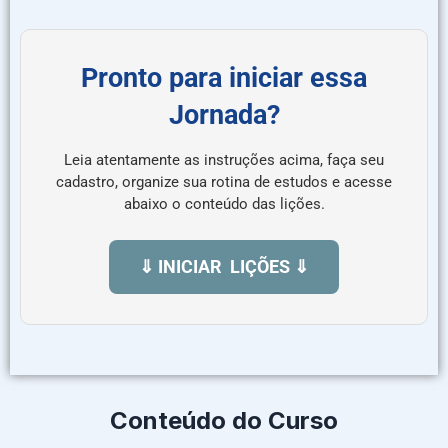
Pronto para iniciar essa
Jornada?
Leia atentamente as instruções acima, faça seu
cadastro, organize sua rotina de estudos e acesse
abaixo o conteúdo das lições.
⇓ INICIAR LIÇÕES ⇓
Conteúdo do Curso