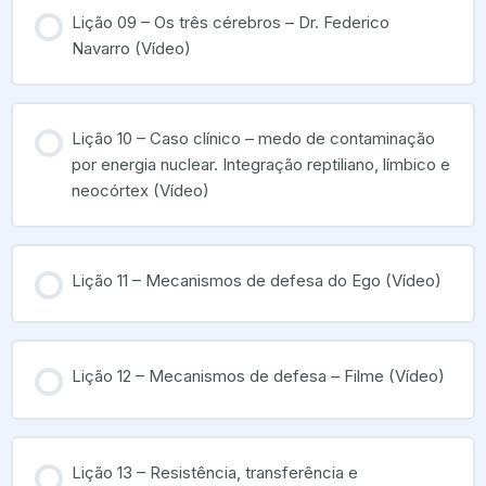
Lição 09 – Os três cérebros – Dr. Federico
Navarro (Vídeo)
Lição 10 – Caso clínico – medo de contaminação
por energia nuclear. Integração reptiliano, límbico e
neocórtex (Vídeo)
Lição 11 – Mecanismos de defesa do Ego (Vídeo)
Lição 12 – Mecanismos de defesa – Filme (Vídeo)
Lição 13 – Resistência, transferência e