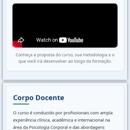
Conheça a proposta do curso, sua metodologia e o
que você irá desenvolver ao longo da formação.
Corpo Docente
O curso é conduzido por profissionais com ampla
experiência clínica, acadêmica e internacional na
área da Psicologia Corporal e das abordagens