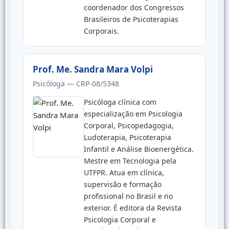
coordenador dos Congressos
Brasileiros de Psicoterapias
Corporais.
Prof. Me. Sandra Mara Volpi
Psicóloga — CRP-08/5348
Psicóloga clínica com
especialização em Psicologia
Corporal, Psicopedagogia,
Ludoterapia, Psicoterapia
Infantil e Análise Bioenergética.
Mestre em Tecnologia pela
UTFPR. Atua em clínica,
supervisão e formação
profissional no Brasil e no
exterior. É editora da Revista
Psicologia Corporal e