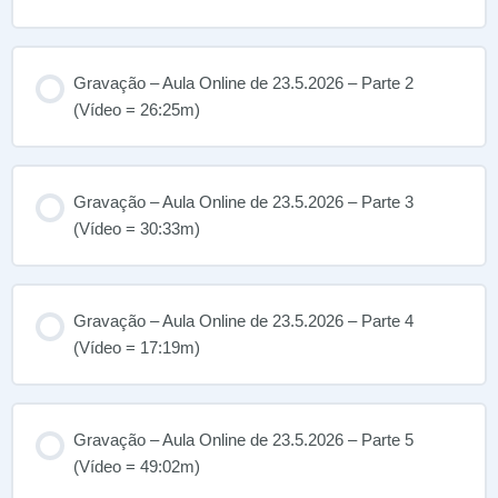
Workshop – Sustentação do Campo
Gravação – Aula Online de 23.5.2026 – Parte 2
(Vídeo = 26:25m)
Gravação – Aula Online de 23.5.2026 – Parte 3
(Vídeo = 30:33m)
Gravação – Aula Online de 23.5.2026 – Parte 4
(Vídeo = 17:19m)
Gravação – Aula Online de 23.5.2026 – Parte 5
(Vídeo = 49:02m)