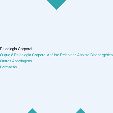
Psicologia Corporal
O que é Psicologia Corporal
Análise Reichiana
Análise Bioenergética
Outras Abordagens
Formação