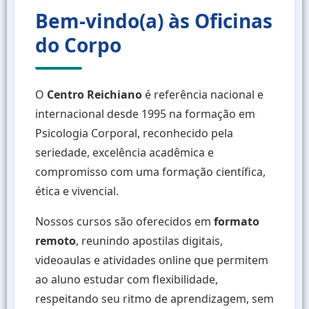
Bem-vindo(a) às Oficinas
do Corpo
O
Centro Reichiano
é referência nacional e
internacional desde 1995 na formação em
Psicologia Corporal, reconhecido pela
seriedade, excelência acadêmica e
compromisso com uma formação científica,
ética e vivencial.
Nossos cursos são oferecidos em
formato
remoto
, reunindo apostilas digitais,
videoaulas e atividades online que permitem
ao aluno estudar com flexibilidade,
respeitando seu ritmo de aprendizagem, sem