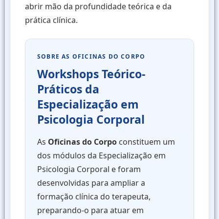
abrir mão da profundidade teórica e da
prática clínica.
SOBRE AS OFICINAS DO CORPO
Workshops Teórico-
Práticos da
Especialização em
Psicologia Corporal
As
Oficinas do Corpo
constituem um
dos módulos da Especialização em
Psicologia Corporal e foram
desenvolvidas para ampliar a
formação clínica do terapeuta,
preparando-o para atuar em