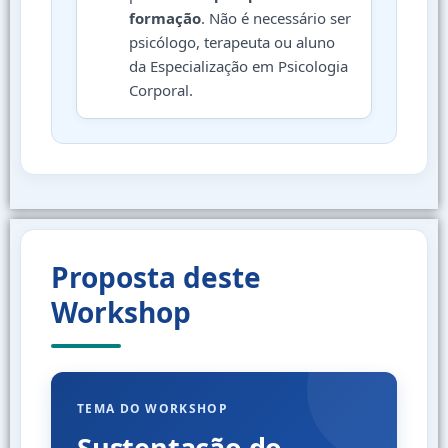
formação
. Não é necessário ser
psicólogo, terapeuta ou aluno
da Especialização em Psicologia
Corporal.
Proposta deste
Workshop
TEMA DO WORKSHOP
Sustentação do