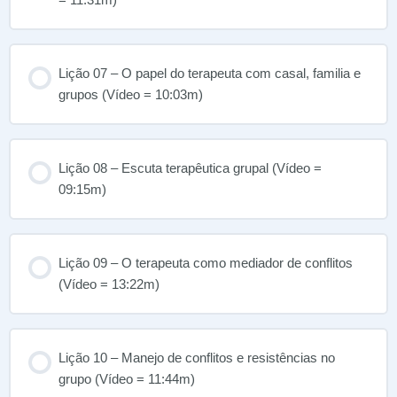
Lição 07 – O papel do terapeuta com casal, familia e
grupos (Vídeo = 10:03m)
Lição 08 – Escuta terapêutica grupal (Vídeo =
09:15m)
Lição 09 – O terapeuta como mediador de conflitos
(Vídeo = 13:22m)
Lição 10 – Manejo de conflitos e resistências no
grupo (Vídeo = 11:44m)