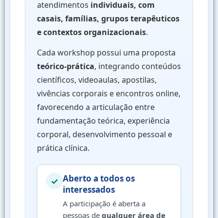
atendimentos
individuais, com
casais, famílias, grupos terapêuticos
e contextos organizacionais
.
Cada workshop possui uma proposta
teórico-prática
, integrando conteúdos
científicos, videoaulas, apostilas,
vivências corporais e encontros online,
favorecendo a articulação entre
fundamentação teórica, experiência
corporal, desenvolvimento pessoal e
prática clínica.
Aberto a todos os
✓
interessados
A participação é aberta a
pessoas de
qualquer área de