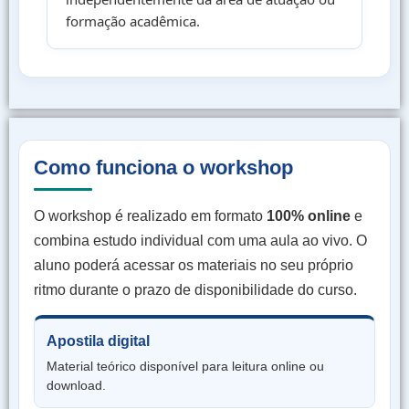
formação acadêmica.
Como funciona o workshop
O workshop é realizado em formato
100% online
e
combina estudo individual com uma aula ao vivo. O
aluno poderá acessar os materiais no seu próprio
ritmo durante o prazo de disponibilidade do curso.
Apostila digital
Material teórico disponível para leitura online ou
download.