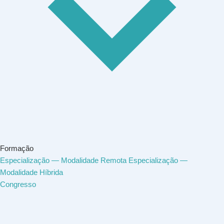
Formação
Especialização — Modalidade Remota
Especialização —
Modalidade Híbrida
Congresso