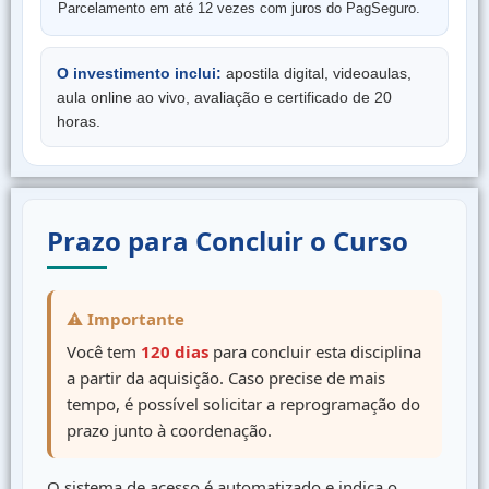
Parcelamento em até 12 vezes com juros do PagSeguro.
O investimento inclui:
apostila digital, videoaulas,
aula online ao vivo, avaliação e certificado de 20
horas.
Prazo para Concluir o Curso
⚠ Importante
Você tem
120 dias
para concluir esta disciplina
a partir da aquisição. Caso precise de mais
tempo, é possível solicitar a reprogramação do
prazo junto à coordenação.
O sistema de acesso é automatizado e indica o