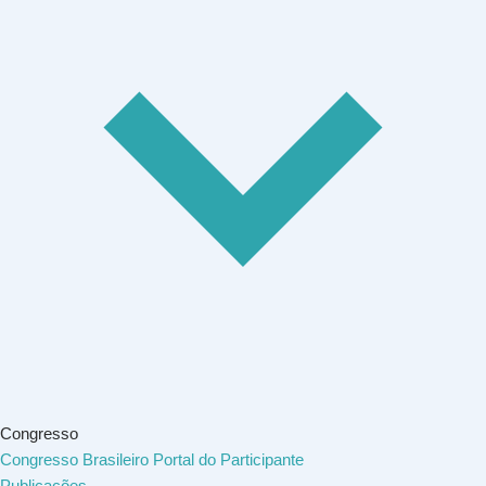
Congresso
Congresso Brasileiro
Portal do Participante
Publicações