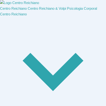
Centro Reichiano
Centro Reichiano & Volpi
Psicologia Corporal
Centro Reichiano