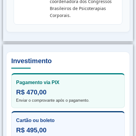
coordenadora dos Congressos
Brasileiros de Psicoterapias
Corporais.
Investimento
Pagamento via PIX
R$ 470,00
Enviar o comprovante após o pagamento.
Cartão ou boleto
R$ 495,00