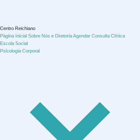
Centro Reichiano
Página Inicial
Sobre Nós e Diretoria
Agendar Consulta
Clínica
Escola Social
Psicologia Corporal