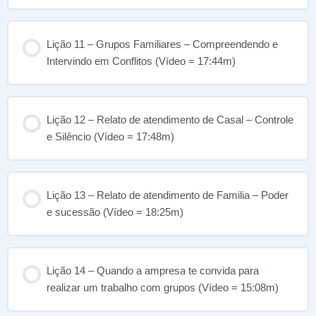
Lição 11 – Grupos Familiares – Compreendendo e
Intervindo em Conflitos (Vídeo = 17:44m)
Lição 12 – Relato de atendimento de Casal – Controle
e Silêncio (Vídeo = 17:48m)
Lição 13 – Relato de atendimento de Familia – Poder
e sucessão (Vídeo = 18:25m)
Lição 14 – Quando a ampresa te convida para
realizar um trabalho com grupos (Vídeo = 15:08m)