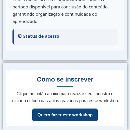
período disponível para conclusão do conteúdo,
garantindo organização e continuidade do
aprendizado.
⏰ Status de acesso
Como se inscrever
Clique no botão abaixo para realizar seu cadastro e
iniciar o estudo das aulas gravadas para esse workshop.
Quero fazer este workshop