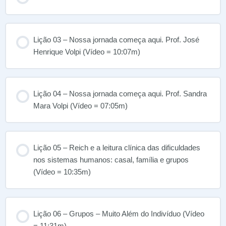
Lição 03 – Nossa jornada começa aqui. Prof. José
Henrique Volpi (Vídeo = 10:07m)
Lição 04 – Nossa jornada começa aqui. Prof. Sandra
Mara Volpi (Vídeo = 07:05m)
Lição 05 – Reich e a leitura clínica das dificuldades
nos sistemas humanos: casal, família e grupos
(Vídeo = 10:35m)
Lição 06 – Grupos – Muito Além do Indivíduo (Vídeo
= 11:31m)