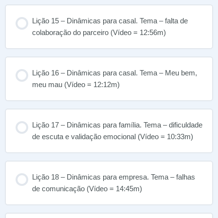
Lição 15 – Dinâmicas para casal. Tema – falta de
colaboração do parceiro (Vídeo = 12:56m)
Lição 16 – Dinâmicas para casal. Tema – Meu bem,
meu mau (Vídeo = 12:12m)
Lição 17 – Dinâmicas para família. Tema – dificuldade
de escuta e validação emocional (Vídeo = 10:33m)
Lição 18 – Dinâmicas para empresa. Tema – falhas
de comunicação (Vídeo = 14:45m)