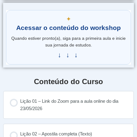
✦
Acessar o conteúdo do workshop
Quando estiver pronto(a), siga para a primeira aula e inicie
sua jornada de estudos.
↓ ↓ ↓
Conteúdo do Curso
Lição 01 – Link do Zoom para a aula online do dia
23/05/2026
Lição 02 – Apostila completa (Texto)