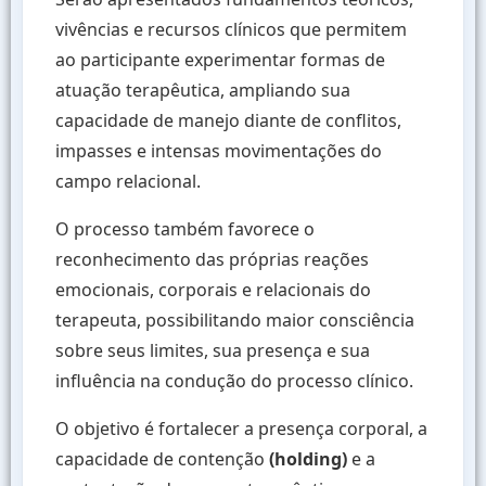
vivências e recursos clínicos que permitem
ao participante experimentar formas de
atuação terapêutica, ampliando sua
capacidade de manejo diante de conflitos,
impasses e intensas movimentações do
campo relacional.
O processo também favorece o
reconhecimento das próprias reações
emocionais, corporais e relacionais do
terapeuta, possibilitando maior consciência
sobre seus limites, sua presença e sua
influência na condução do processo clínico.
O objetivo é fortalecer a presença corporal, a
capacidade de contenção
(holding)
e a