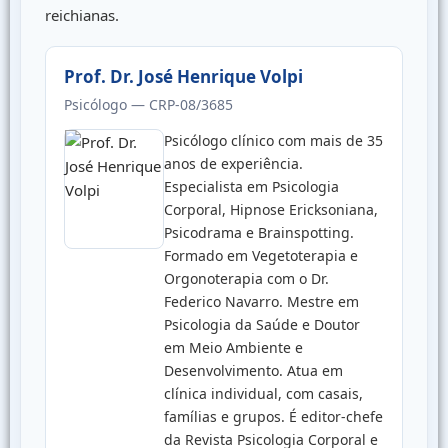
reichianas.
Prof. Dr. José Henrique Volpi
Psicólogo — CRP-08/3685
Psicólogo clínico com mais de 35
anos de experiência.
Especialista em Psicologia
Corporal, Hipnose Ericksoniana,
Psicodrama e Brainspotting.
Formado em Vegetoterapia e
Orgonoterapia com o Dr.
Federico Navarro. Mestre em
Psicologia da Saúde e Doutor
em Meio Ambiente e
Desenvolvimento. Atua em
clínica individual, com casais,
famílias e grupos. É editor-chefe
da Revista Psicologia Corporal e