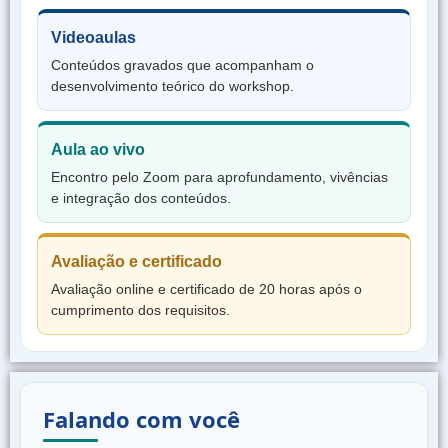
Videoaulas
Conteúdos gravados que acompanham o
desenvolvimento teórico do workshop.
Aula ao vivo
Encontro pelo Zoom para aprofundamento, vivências
e integração dos conteúdos.
Avaliação e certificado
Avaliação online e certificado de 20 horas após o
cumprimento dos requisitos.
Falando com você