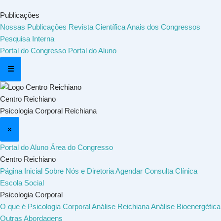
Publicações
Nossas Publicações
Revista Científica
Anais dos Congressos
Pesquisa Interna
Portal do Congresso
Portal do Aluno
☰
Centro Reichiano
Psicologia Corporal Reichiana
×
Portal do Aluno
Área do Congresso
Centro Reichiano
Página Inicial
Sobre Nós e Diretoria
Agendar Consulta
Clínica
Escola Social
Psicologia Corporal
O que é Psicologia Corporal
Análise Reichiana
Análise Bioenergética
Outras Abordagens