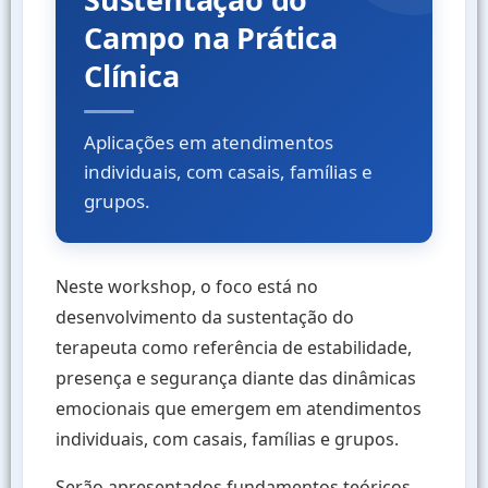
Campo na Prática
Clínica
Aplicações em atendimentos
individuais, com casais, famílias e
grupos.
Neste workshop, o foco está no
desenvolvimento da sustentação do
terapeuta como referência de estabilidade,
presença e segurança diante das dinâmicas
emocionais que emergem em atendimentos
individuais, com casais, famílias e grupos.
Serão apresentados fundamentos teóricos,