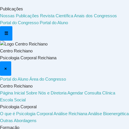
Publicações
Nossas Publicações
Revista Científica
Anais dos Congressos
Portal do Congresso
Portal do Aluno
☰
Centro Reichiano
Psicologia Corporal Reichiana
×
Portal do Aluno
Área do Congresso
Centro Reichiano
Página Inicial
Sobre Nós e Diretoria
Agendar Consulta
Clínica
Escola Social
Psicologia Corporal
O que é Psicologia Corporal
Análise Reichiana
Análise Bioenergética
Outras Abordagens
Formação