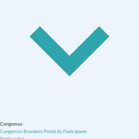
Congresso
Congresso Brasileiro
Portal do Participante
Publicações