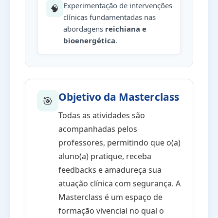
Experimentação de intervenções
🧠
clínicas fundamentadas nas
abordagens
reichiana e
bioenergética
.
Objetivo da Masterclass
🎯
Todas as atividades são
acompanhadas pelos
professores, permitindo que o(a)
aluno(a) pratique, receba
feedbacks e amadureça sua
atuação clínica com segurança. A
Masterclass é um espaço de
formação vivencial no qual o