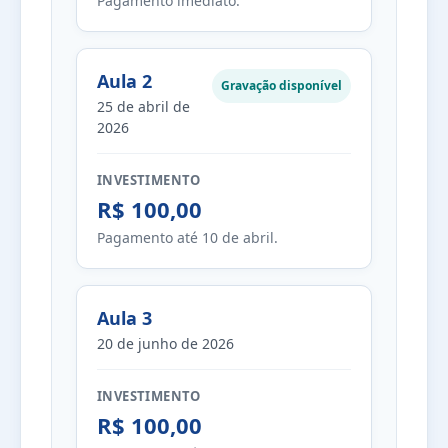
Pagamento imediato.
Aula 2
Gravação disponível
25 de abril de
2026
INVESTIMENTO
R$ 100,00
Pagamento até 10 de abril.
Aula 3
20 de junho de 2026
INVESTIMENTO
R$ 100,00