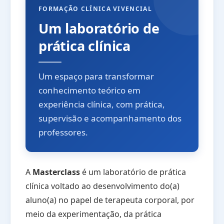
FORMAÇÃO CLÍNICA VIVENCIAL
Um laboratório de
prática clínica
Um espaço para transformar
conhecimento teórico em
experiência clínica, com prática,
supervisão e acompanhamento dos
professores.
A
Masterclass
é um laboratório de prática
clínica voltado ao desenvolvimento do(a)
aluno(a) no papel de terapeuta corporal, por
meio da experimentação, da prática