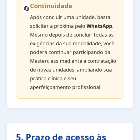
Continuidade
🔄
Após concluir uma unidade, basta
solicitar a próxima pelo
WhatsApp
.
Mesmo depois de concluir todas as
exigências da sua modalidade, você
poderá continuar participando da
Masterclass mediante a contratação
de novas unidades, ampliando sua
prática clínica e seu
aperfeiçoamento profissional.
5. Prazo de acesso às