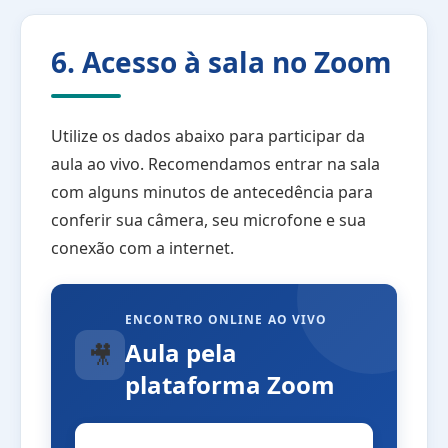
6. Acesso à sala no Zoom
Utilize os dados abaixo para participar da
aula ao vivo. Recomendamos entrar na sala
com alguns minutos de antecedência para
conferir sua câmera, seu microfone e sua
conexão com a internet.
ENCONTRO ONLINE AO VIVO
Aula pela
🎥
plataforma Zoom