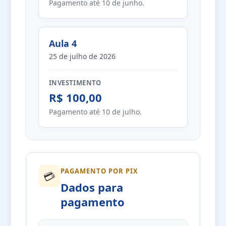
Pagamento até 10 de junho.
Aula 4
25 de julho de 2026
INVESTIMENTO
R$ 100,00
Pagamento até 10 de julho.
PAGAMENTO POR PIX
💳
Dados para
pagamento