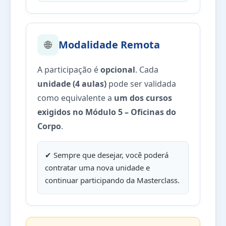
🌐
Modalidade Remota
A participação é
opcional
. Cada
unidade (4 aulas)
pode ser validada
como equivalente a
um dos cursos
exigidos no Módulo 5 – Oficinas do
Corpo
.
✔ Sempre que desejar, você poderá
contratar uma nova unidade e
continuar participando da Masterclass.