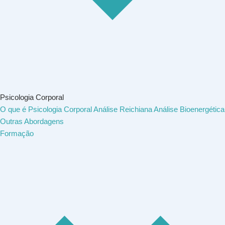
Psicologia Corporal
O que é Psicologia Corporal
Análise Reichiana
Análise Bioenergética
Outras Abordagens
Formação