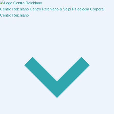
Centro Reichiano
Centro Reichiano & Volpi
Psicologia Corporal
Centro Reichiano