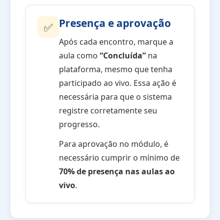
Presença e aprovação
✅
Após cada encontro, marque a
aula como
“Concluída”
na
plataforma, mesmo que tenha
participado ao vivo. Essa ação é
necessária para que o sistema
registre corretamente seu
progresso.
Para aprovação no módulo, é
necessário cumprir o mínimo de
70% de presença nas aulas ao
vivo
.