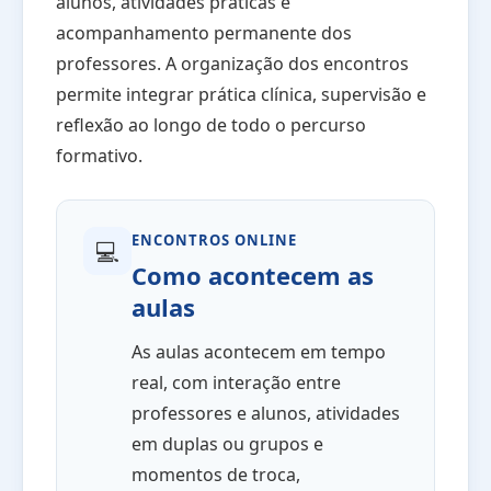
alunos, atividades práticas e
acompanhamento permanente dos
professores. A organização dos encontros
permite integrar prática clínica, supervisão e
reflexão ao longo de todo o percurso
formativo.
ENCONTROS ONLINE
💻
Como acontecem as
aulas
As aulas acontecem em tempo
real, com interação entre
professores e alunos, atividades
em duplas ou grupos e
momentos de troca,