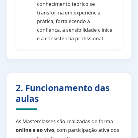
conhecimento teórico se
transforma em experiência
prática, fortalecendo a
confiança, a sensibilidade clínica
e a consistência profissional.
2. Funcionamento das
aulas
As Masterclasses são realizadas de forma
online e ao vivo
, com participação ativa dos