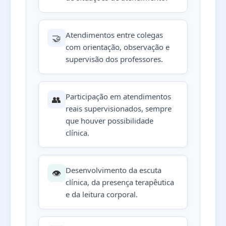
Atendimentos entre colegas
🤝
com orientação, observação e
supervisão dos professores.
Participação em atendimentos
👥
reais supervisionados, sempre
que houver possibilidade
clínica.
Desenvolvimento da escuta
👁️
clínica, da presença terapêutica
e da leitura corporal.