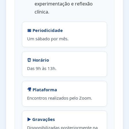
experimentação e reflexão
clínica.
📅 Periodicidade
Um sábado por mês.
⏰ Horário
Das 9h às 13h.
🎥 Plataforma
Encontros realizados pelo Zoom.
▶️ Gravações
Disponibilizadas posteriormente na