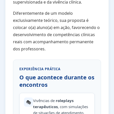
supervisionada e da vivência clínica.
Diferentemente de um modelo
exclusivamente teórico, sua proposta é
colocar o(a) aluno(a) em ação, favorecendo o
desenvolvimento de competências clínicas
reais com acompanhamento permanente
dos professores.
EXPERIÊNCIA PRÁTICA
O que acontece durante os
encontros
Vivências de
roleplays
🎭
terapêuticos
, com simulações
de situações de atendimento.