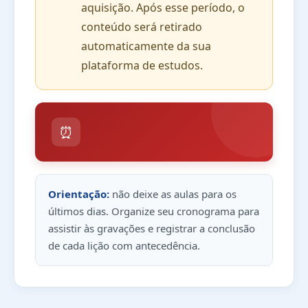
aquisição. Após esse período, o
conteúdo será retirado
automaticamente da sua
plataforma de estudos.
⏰
Orientação:
não deixe as aulas para os
últimos dias. Organize seu cronograma para
assistir às gravações e registrar a conclusão
de cada lição com antecedência.