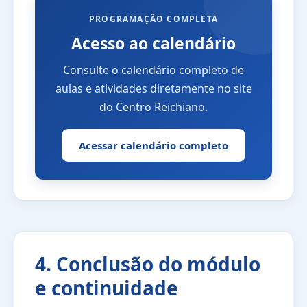
PROGRAMAÇÃO COMPLETA
Acesso ao calendário
Consulte o calendário completo de
aulas e atividades diretamente no site
do Centro Reichiano.
Acessar calendário completo
4. Conclusão do módulo
e continuidade