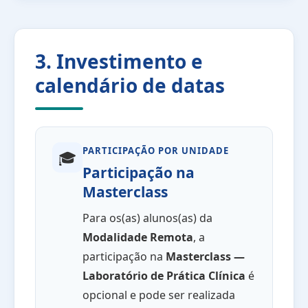
3. Investimento e
calendário de datas
PARTICIPAÇÃO POR UNIDADE
🎓
Participação na
Masterclass
Para os(as) alunos(as) da
Modalidade Remota
, a
participação na
Masterclass —
Laboratório de Prática Clínica
é
opcional e pode ser realizada