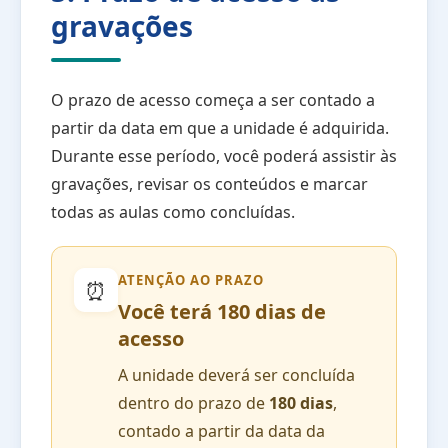
gravações
O prazo de acesso começa a ser contado a
partir da data em que a unidade é adquirida.
Durante esse período, você poderá assistir às
gravações, revisar os conteúdos e marcar
todas as aulas como concluídas.
ATENÇÃO AO PRAZO
⏰
Você terá 180 dias de
acesso
A unidade deverá ser concluída
dentro do prazo de
180 dias
,
contado a partir da data da