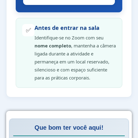
Antes de entrar na sala
✅
Identifique-se no Zoom com seu
nome completo
, mantenha a câmera
ligada durante a atividade e
permaneça em um local reservado,
silencioso e com espaço suficiente
para as práticas corporais.
Que bom ter você aqui!