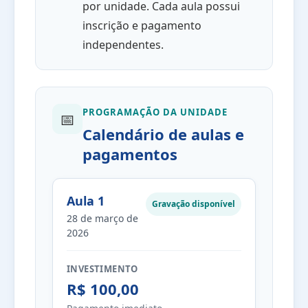
por unidade. Cada aula possui
inscrição e pagamento
independentes.
PROGRAMAÇÃO DA UNIDADE
📅
Calendário de aulas e
pagamentos
Aula 1
Gravação disponível
28 de março de
2026
INVESTIMENTO
R$ 100,00