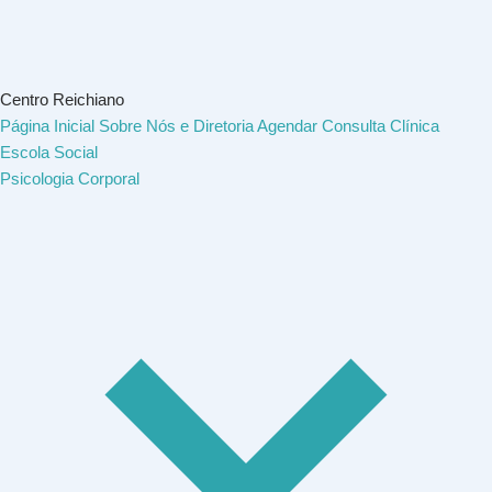
Centro Reichiano
Página Inicial
Sobre Nós e Diretoria
Agendar Consulta
Clínica
Escola Social
Psicologia Corporal