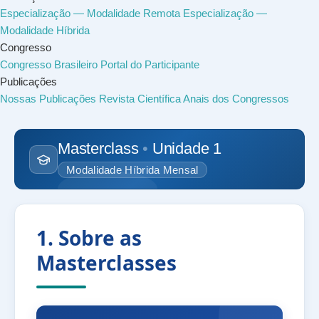
Especialização — Modalidade Remota
Especialização —
Modalidade Híbrida
Congresso
Congresso Brasileiro
Portal do Participante
Publicações
Nossas Publicações
Revista Científica
Anais dos Congressos
Masterclass
•
Unidade 1
Modalidade Híbrida Mensal
1. Sobre as
Masterclasses