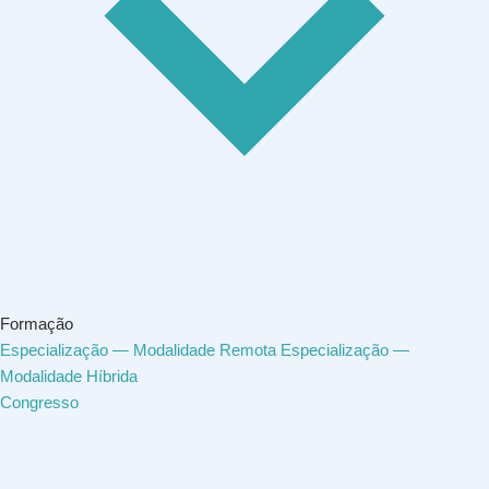
Formação
Especialização — Modalidade Remota
Especialização —
Modalidade Híbrida
Congresso