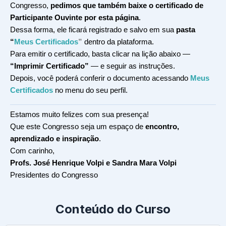
Congresso,
pedimos que também baixe o certificado de
Participante Ouvinte por esta página
.
Dessa forma, ele ficará registrado e salvo em sua
pasta
“
Meus Certificados
”
dentro da plataforma.
Para emitir o certificado, basta clicar na lição abaixo —
“Imprimir Certificado”
— e seguir as instruções.
Depois, você poderá conferir o documento acessando
Meus
Certificados
no menu do seu perfil.
Estamos muito felizes com sua presença!
Que este Congresso seja um espaço de
e
ncontro,
aprendizado e inspiração
.
Com carinho,
Profs. José Henrique Volpi e Sandra Mara Volpi
Presidentes do Congresso
Conteúdo do Curso