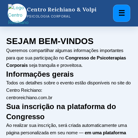
Centro Reichiano & Volpi
☰
PSICOLOGIA CORPORAL
SEJAM BEM-VINDOS
Queremos compartilhar algumas informações importantes
para que sua participação no
Congresso de Psicoterapias
Corporais
seja tranquila e proveitosa.
Informações gerais
Todos os detalhes sobre o evento estão disponíveis no site do
Centro Reichiano:
centroreichiano.com.br
Sua inscrição na plataforma do
Congresso
Ao realizar sua inscrição, será criada automaticamente uma
página personalizada em seu nome —
em uma plataforma