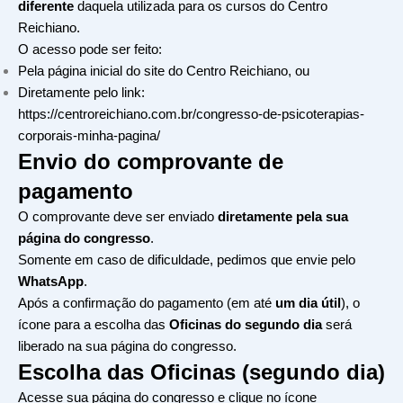
diferente
daquela utilizada para os cursos do Centro
Reichiano.
O acesso pode ser feito:
Pela página inicial do site do Centro Reichiano, ou
Diretamente pelo link:
https://centroreichiano.com.br/congresso-de-psicoterapias-
corporais-minha-pagina/
Envio do comprovante de
pagamento
O comprovante deve ser enviado
diretamente pela sua
página do congresso
.
Somente em caso de dificuldade, pedimos que envie pelo
WhatsApp
.
Após a confirmação do pagamento (em até
um dia útil
), o
ícone para a escolha das
Oficinas do segundo dia
será
liberado na sua página do congresso.
Escolha das Oficinas (segundo dia)
Acesse sua página do congresso e clique no ícone