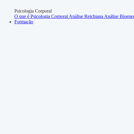
Psicologia Corporal
O que é Psicologia Corporal
Análise Reichiana
Análise Bioene
Formação