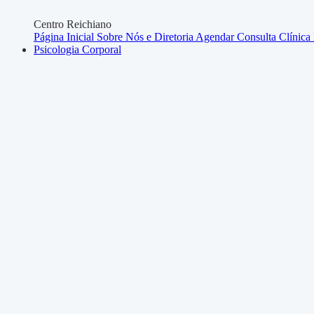
Centro Reichiano
Página Inicial
Sobre Nós e Diretoria
Agendar Consulta
Clínica
Psicologia Corporal