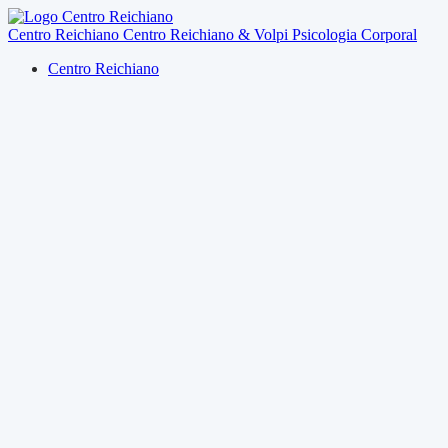
Centro Reichiano
Centro Reichiano & Volpi
Psicologia Corporal
Centro Reichiano