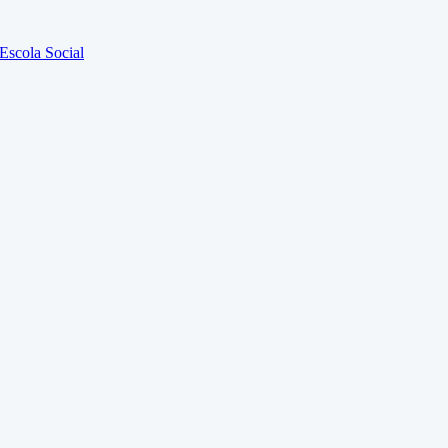
 Escola Social